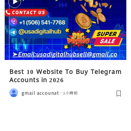
Best 10 Website To Buy Telegram
Accounts in 2026
gmail accounat
1小時前