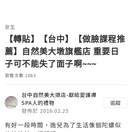
女生
【轉貼】【台中】【做臉課程推
薦】自然美大墩旗艦店 重要日
子可不能失了面子啊~~~
瀏覽次數:1683
台中自然美大墩店-獻給愛護膚
SPA人的禮物
追蹤
發佈於 2016.02.25
有好一段時間，逸兒為了生活像個陀螺似