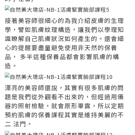
接著美容師很細心的為我介紹皮膚的生理
學，譬如肌膚紋理構造，讓我們以學理知
識瞭解自己肌膚狀況如何產生的。還會細
心的提醒要盡量避免使用非天然的保養
品， 多半這種保養品都會影響肌膚的構
造。
漂亮的美容師還說，其實有很多肌膚的問
題是我們從外觀看不出來的，但經過用儀
器的照射檢驗，就會原形畢露，所以定期
預約肌膚的保養課程其實是維持美麗的不
二 法門。