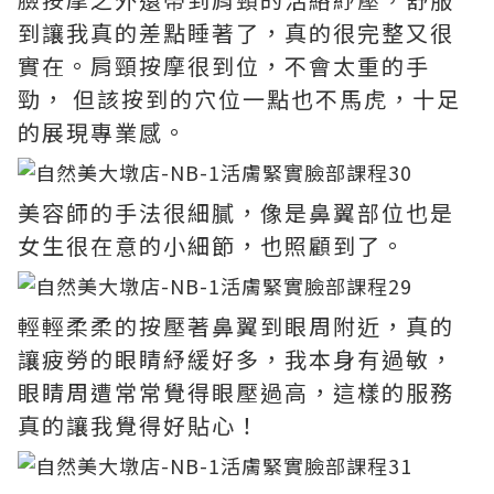
到讓我真的差點睡著了，真的很完整又很
實在。肩頸按摩很到位，不會太重的手
勁， 但該按到的穴位一點也不馬虎，十足
的展現專業感。
美容師的手法很細膩，像是鼻翼部位也是
女生很在意的小細節，也照顧到了。
輕輕柔柔的按壓著鼻翼到眼周附近，真的
讓疲勞的眼睛紓緩好多，我本身有過敏，
眼睛周遭常常覺得眼壓過高，這樣的服務
真的讓我覺得好貼心！