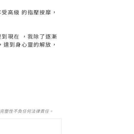
受高級 的指壓按摩，
到現在 ，我除了逐漸
，達到身心靈的解放，
及完整性不負任何法律責任。