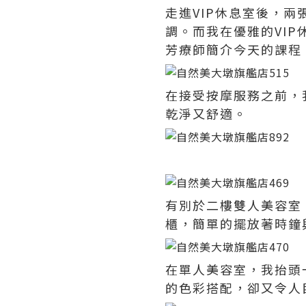
走進VIP休息室後，
調。而我在優雅的VI
芳療師簡介今天的課程
在接受按摩服務之前，
乾淨又舒適。
有別於二樓雙人美容室
櫃，簡單的擺放著時鐘
在單人美容室，我抬頭
的色彩搭配，卻又令人