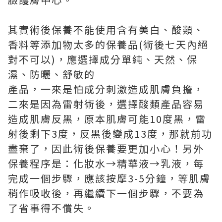
其實術後保養不能使用含有美白、酸類、
香料等添加物太多的保養品(術後七天內絕
對不可以)，應選擇成分單純、天然、保
濕、防曬、舒敏的
產品，一來是怕成分刺激造成肌膚負擔，
二來是因為雷射術後，選擇酸類產品容易
造成肌膚反黑，原本肌膚可能10度黑，雷
射後剩下3度，反黑後變成13度，那就前功
盡棄了，因此術後保養要更加小心！另外
保養程序是：化妝水→精華液→乳液，每
完成一個步驟，應該按摩3-5分鐘，等肌膚
稍作吸收後，再繼續下一個步驟，不要為
了省事得不償失。