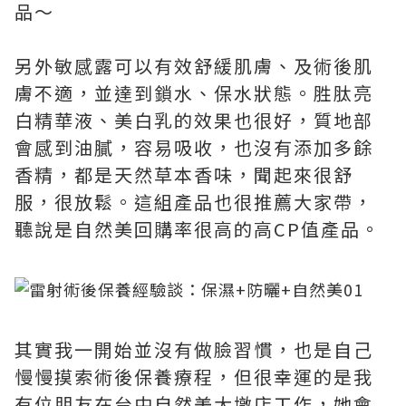
品～
另外敏感露可以有效舒緩肌膚、及術後肌
膚不適，並達到鎖水、保水狀態。胜肽亮
白精華液、美白乳的效果也很好，質地部
會感到油膩，容易吸收，也沒有添加多餘
香精，都是天然草本香味，聞起來很舒
服，很放鬆。這組產品也很推薦大家帶，
聽說是自然美回購率很高的高CP值產品。
其實我一開始並沒有做臉習慣，也是自己
慢慢摸索術後保養療程，但很幸運的是我
有位朋友在台中自然美大墩店工作，她會