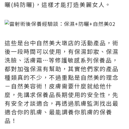
曬(純防曬)，這樣才能打造美麗女人。
這些是台中自然美大墩店的活動產品，術
後一段時間可以使用，有保濕卸妝、保濕
洗臉、活膚霜…等修護敏感系列保養品，
都對加強保濕有幫助，其實他們家的產品
種類真的不少，不過重點是自然美的理念
－自然美容術！皮膚需要什麼就給他什
麼，先講求保養品長期使用的安全性，先
有安全才談適合，再透過肌膚監測找出最
適合你的肌膚、最能調養你肌膚的保養
品！