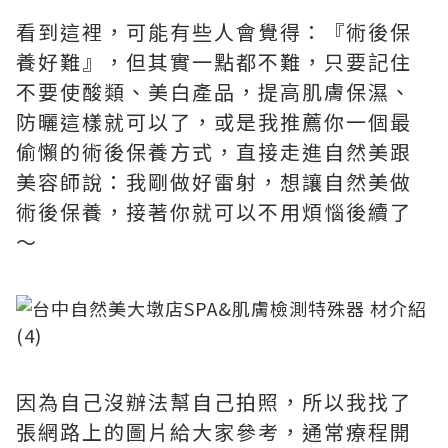
看到這裡，可能有些人會覺得：『術後保
養好難』，但其實一點都不難，只要記住
不要使酸類、美白產品，提高肌膚保濕、
防曬這樣就可以了，或是我推薦你一個最
偷懶的術後保養方式，直接走進自然美跟
美容師說：我剛做好雷射，想讓自然美做
術後保養，接著你就可以不用煩惱後續了
～
因為自己沒辦法幫自己拍照，所以我找了
張網路上的圖片給大家參考，通常療程開