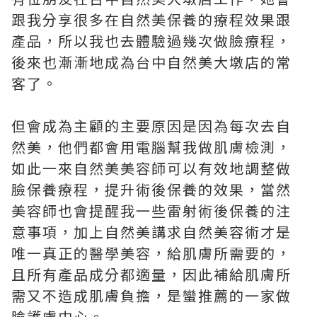
跟我分享很多在自然美保養的療程效果跟
產品，所以我也去體驗過幾次做臉療程，
後來也漸漸地成為台中自然美大墩店的常
客了。
但會成為主顧的主要原因是因為每次去自
然美，他們都會用電腦幫我做肌膚檢測，
如此一來自然美美容師可以有效地調整做
臉保養療程，提升術後保養的效果，當然
美容師也會提醒我一些雷射術後保養的注
意事項，加上自然美講求自然美容術才是
唯一真正的醫學美容，給肌膚所需要的，
且所有產品成分都適量，因此補給肌膚所
需又不造成肌膚負擔，是蠻推薦的一家做
臉護膚中心。