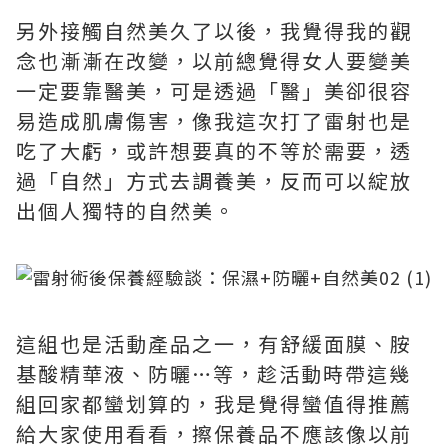
另外接觸自然美久了以後，我覺得我的觀
念也漸漸在改變，以前總覺得女人要變美
一定要靠醫美，可是透過「醫」美卻很容
易造成肌膚傷害，像我這次打了雷射也是
吃了大虧，或許想要真的不等於需要，透
過「自然」方式去調養美，反而可以綻放
出個人獨特的自然美。
這組也是活動產品之一，有舒緩面膜、胺
基酸精華液、防曬…等，趁活動時帶這幾
組回家都蠻划算的，我是覺得蠻值得推薦
給大家使用看看，擦保養品不應該像以前