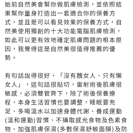
始前自然美會幫你做肌膚檢測，並依照結
果幫你量身打造出一套適合你的保養方
式，並且是可以看見效果的保養方式，自
然美使用獨創的十大功能電腦肌膚檢測，
如此可以更有效地確定肌膚問題的根本原
因，我覺得這是自然美很值得推薦的優
勢。
有句話說得很好，「沒有醜女人、只有懶
女人」，這句話很貼切，雷射術後肌膚很
敏感，必須雙管齊下，除了術後保養療
程，本身生活習慣也要調整，睡眠要充
足、多喝溫水以加速身體代謝、養成運動
(溫和運動)習慣、不攝取感光食物及色素食
物、加強肌膚保濕(多敷保濕舒敏面膜)及防