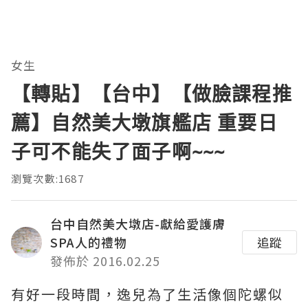
女生
【轉貼】【台中】【做臉課程推
薦】自然美大墩旗艦店 重要日
子可不能失了面子啊~~~
瀏覽次數:1687
台中自然美大墩店-獻給愛護膚
SPA人的禮物
追蹤
發佈於 2016.02.25
有好一段時間，逸兒為了生活像個陀螺似