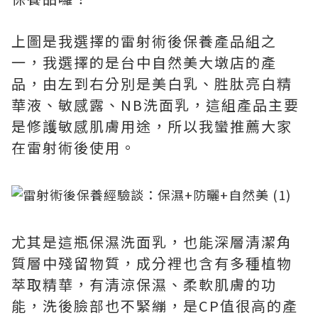
上圖是我選擇的雷射術後保養產品組之
一，我選擇的是台中自然美大墩店的產
品，由左到右分別是美白乳、胜肽亮白精
華液、敏感露、NB洗面乳，這組產品主要
是修護敏感肌膚用途，所以我蠻推薦大家
在雷射術後使用。
尤其是這瓶保濕洗面乳，也能深層清潔角
質層中殘留物質，成分裡也含有多種植物
萃取精華，有清涼保濕、柔軟肌膚的功
能，洗後臉部也不緊繃，是CP值很高的產