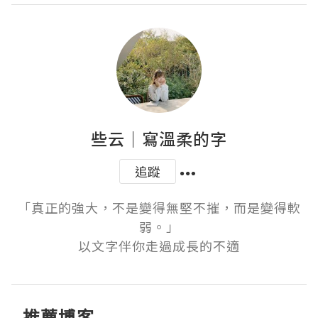
些云｜寫溫柔的字
追蹤
「真正的強大，不是變得無堅不摧，而是變得軟
弱。」

以文字伴你走過成長的不適
推薦博客