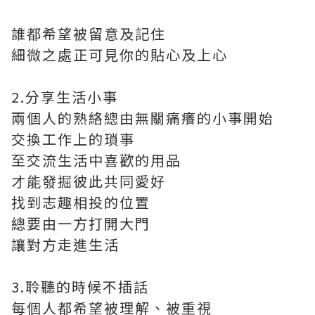
誰都希望被留意及記住
細微之處正可見你的貼心及上心
2.分享生活小事
兩個人的熟絡總由無關痛癢的小事開始
交換工作上的瑣事
至交流生活中喜歡的用品
才能發掘彼此共同愛好
找到志趣相投的位置
總要由一方打開大門
讓對方走進生活
3.聆聽的時候不插話
每個人都希望被理解、被重視