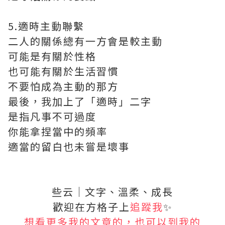
5.適時主動聯繫
二人的關係總有一方會是較主動
可能是有關於性格
也可能有關於生活習慣
不要怕成為主動的那方
最後，我加上了「適時」二字
是指凡事不可過度
你能拿捏當中的頻率
適當的留白也未嘗是壞事
些云｜文字、溫柔、成長
歡迎在方格子上
追蹤我
✨
想看更多我的文章的，也可以到我的