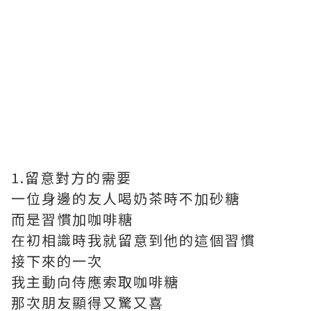
1.留意對方的需要
一位身邊的友人喝奶茶時不加砂糖
而是習慣加咖啡糖
在初相識時我就留意到他的這個習慣
接下來的一次
我主動向侍應索取咖啡糖
那次朋友顯得又驚又喜