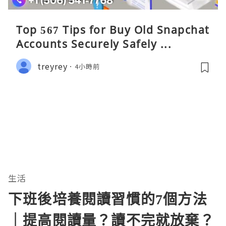
Top 567 Tips for Buy Old Snapchat
Accounts Securely Safely ...
treyrey
4小時前
生活
下班後培養閱讀習慣的7個方法
｜提高閱讀量？讀不完就放棄？