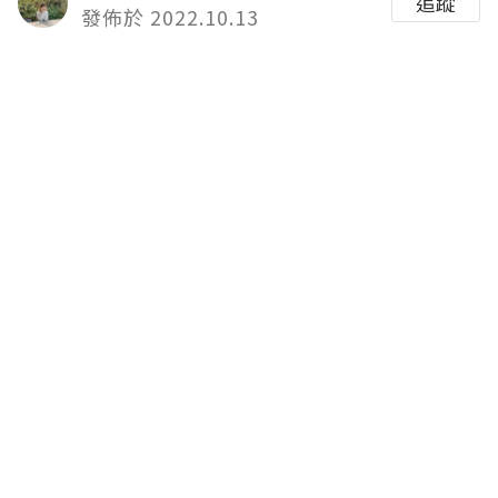
追蹤
發佈於 2022.10.13