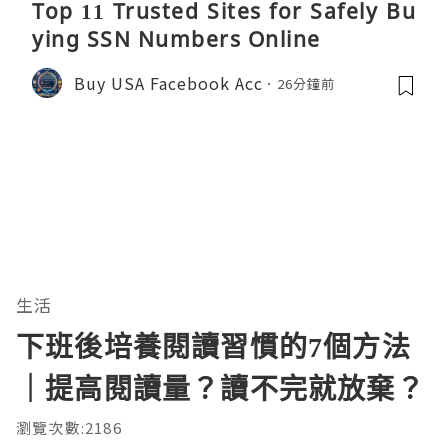
Top 11 Trusted Sites for Safely Bu
ying SSN Numbers Online
Buy USA Facebook Acc
26分鐘前
生活
下班後培養閱讀習慣的7個方法
｜提高閱讀量？讀不完就放棄？
瀏覽次數:2186