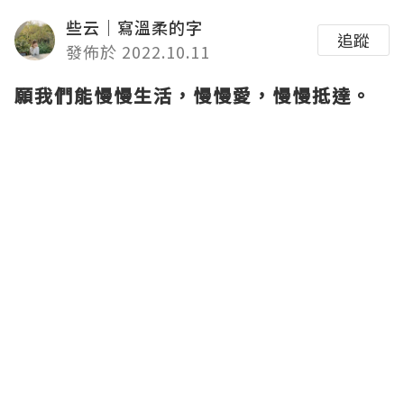
些云｜寫溫柔的字
追蹤
發佈於 2022.10.11
願我們能慢慢生活，慢慢愛，慢慢抵達。