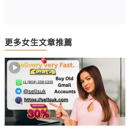
更多女生文章推薦