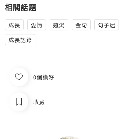
相關話題
成長
愛情
雞湯
金句
句子迷
成長語錄
0個讚好
收藏