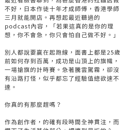
不好，日本作徒十年才成師傅，香港學師
三月就能開店。再想起最近聽過的
podcast內容，「若果這真的是你的理
想，你不會急，你只會怕自己做不好。」
別人都說要贏在起跑線，面書上都是25歲
前如何存到百萬，成功是山頂上的旗幟，
一場搶旗的計時賽。急著騰雲駕霧，卻沒
有沿路打怪，似乎都忘了經驗值總欲速不
達。
你真的有那麼趕嗎？
作為創作者，的確有段時間全神貫注，而