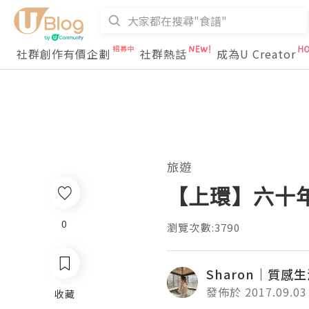
社群創作有價企劃
社群熱話
成為U Creator
旅遊
【上環】六十
0
瀏覽次數:3790
Sharon｜質感
發佈於 2017.09.03
收藏