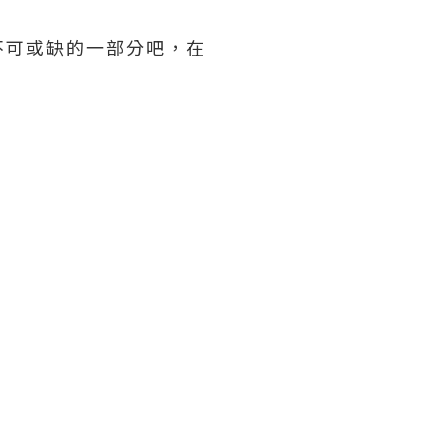
不可或缺的一部分吧，在