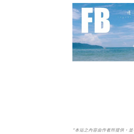
*本站之內容由作者所提供，