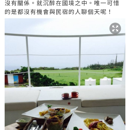
沒有關係。就沉醉在國境之中。唯一可惜
的是都沒有機會與民宿的人聊個天呢！