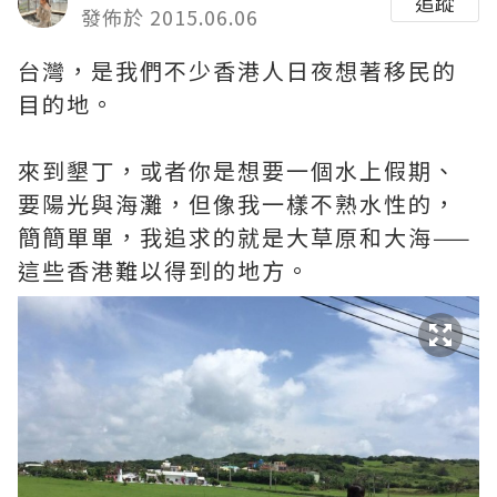
追蹤
發佈於 2015.06.06
台灣，是我們不少香港人日夜想著移民的
目的地。
來到墾丁，或者你是想要一個水上假期、
要陽光與海灘，但像我一樣不熟水性的，
簡簡單單，我追求的就是大草原和大海——
這些香港難以得到的地方。