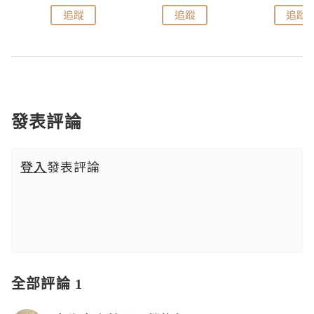
追蹤
追蹤
追蹤
發表評論
登入
發表評論
全部評論 1