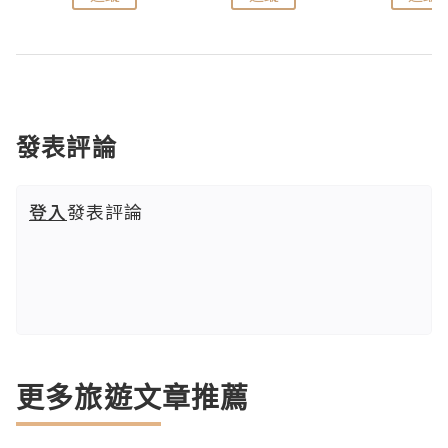
發表評論
登入
發表評論
更多旅遊文章推薦