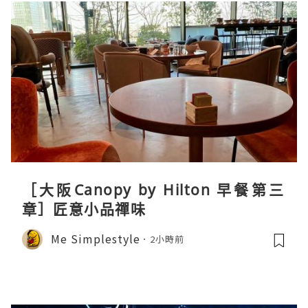
［大阪Canopy by Hilton 早餐第三
章］匠意小品禪味
Me Simplestyle
2小時前