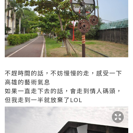
不趕時間的話，不妨慢慢的走，感受一下
高雄的藝術氣息
如果一直走下去的話，會走到情人碼頭，
但我走到一半就放棄了LOL