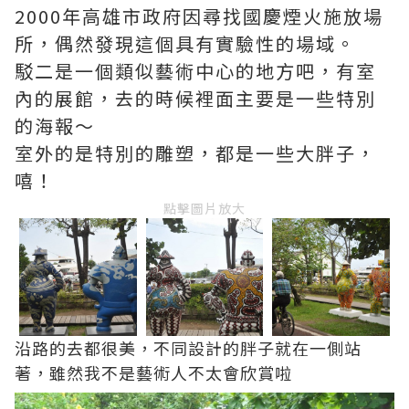
2000年高雄市政府因尋找國慶煙火施放場
所，偶然發現這個具有實驗性的場域。
駁二是一個類似藝術中心的地方吧，有室
內的展館，去的時候裡面主要是一些特別
的海報～
室外的是特別的雕塑，都是一些大胖子，
嘻！
點擊圖片放大
沿路的去都很美，不同設計的胖子就在一側站
著，雖然我不是藝術人不太會欣賞啦