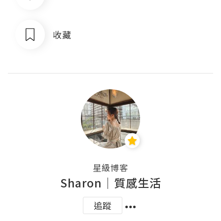
收藏
星級博客
Sharon｜質感生活
追蹤