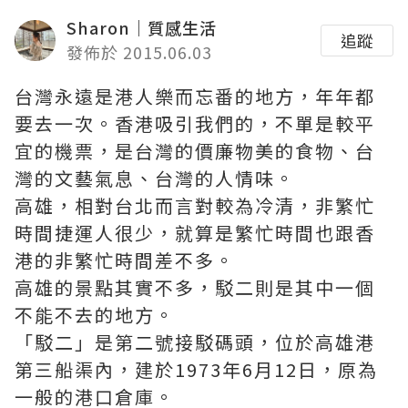
Sharon｜質感生活
追蹤
發佈於 2015.06.03
台灣永遠是港人樂而忘番的地方，年年都
要去一次。香港吸引我們的，不單是較平
宜的機票，是台灣的價廉物美的食物、台
灣的文藝氣息、台灣的人情味。
高雄，相對台北而言對較為冷清，非繁忙
時間捷運人很少，就算是繁忙時間也跟香
港的非繁忙時間差不多。
高雄的景點其實不多，駁二則是其中一個
不能不去的地方。
「駁二」是第二號接駁碼頭，位於高雄港
第三船渠內，建於1973年6月12日，原為
一般的港口倉庫。