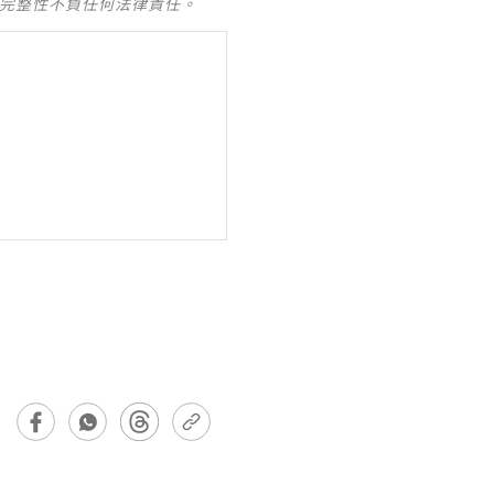
及完整性不負任何法律責任。