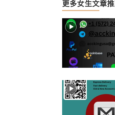
更多女生文章推