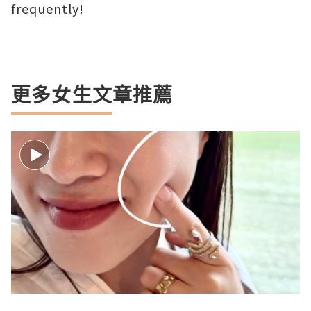
frequently!
更多女生文章推薦