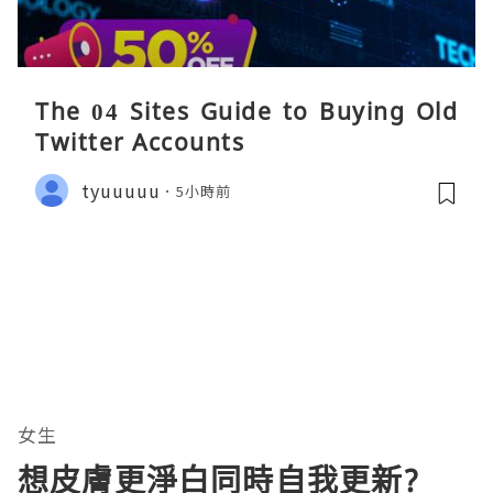
The 04 Sites Guide to Buying Old
Twitter Accounts
tyuuuuu
5小時前
女生
想皮膚更淨白同時自我更新?