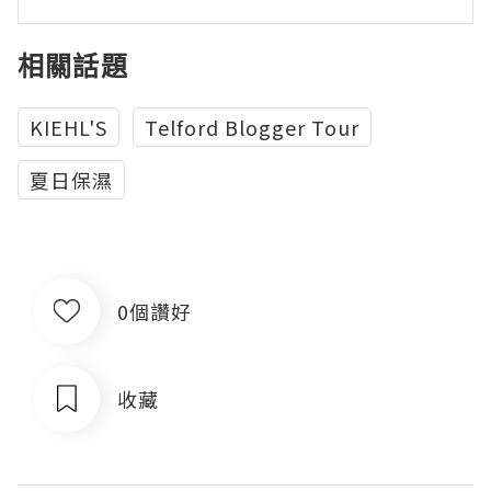
相關話題
KIEHL'S
Telford Blogger Tour
夏日保濕
0個讚好
收藏