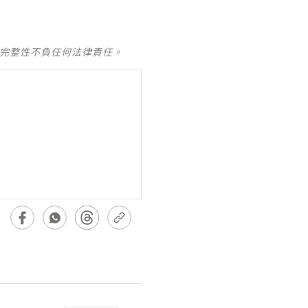
及完整性不負任何法律責任。