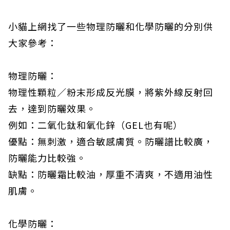
小貓上網找了一些物理防曬和化學防曬的分別供
大家參考：
物理防曬：
物理性顆粒／粉末形成反光膜，將紫外線反射回
去，達到防曬效果。
例如：二氧化鈦和氧化鋅（GEL也有呢）
優點：無刺激，適合敏感膚質。防曬譜比較廣，
防曬能力比較強。
缺點：防曬霜比較油，厚重不清爽，不適用油性
肌膚。
化學防曬：