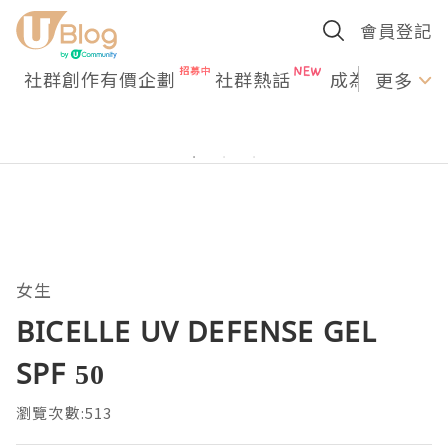
會員登記
社群創作有價企劃
社群熱話
成為U Creato
更多
女生
BICELLE UV DEFENSE GEL
SPF 50
瀏覽次數:513