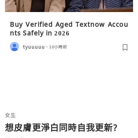
Buy Verified Aged Textnow Accou
nts Safely in 2026
tyuuuuu
10小時前
女生
想皮膚更淨白同時自我更新?