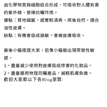
由化學物質與細胞結合形成，可吸收對人體有害
的紫外線，發揮抗曬作用。
優點：質地細膩，感覺較清爽，用後自然。適合
油性皮膚。
缺點：有機會造成過敏。會被皮膚吸收。
最後小貓提提大家，若像小貓般出現突發性敏
感，
1。盡量減少使用對皮膚造成修害的化妝品。
2。盡量選用物理防曬產品，減輕肌膚負擔。
歡迎大家都以下各Blog瀏覽: