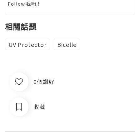
Follow 我哋
！
相關話題
UV Protector
Bicelle
0個讚好
收藏