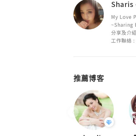
Sharis
My Love Pa
~Sharing 
分享及介紹
工作聯絡 : S
推薦博客