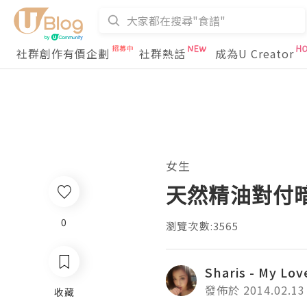
社群創作有價企劃
社群熱話
成為U Creator
女生
天然精油對付暗瘡 
0
瀏覽次數:3565
Sharis - My Lov
發佈於 2014.02.13
收藏