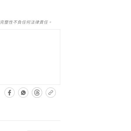
及完整性不負任何法律責任。