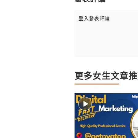
登入
發表評論
更多女生文章推