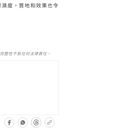
保濕度，質地和效果也令
及完整性不負任何法律責任。