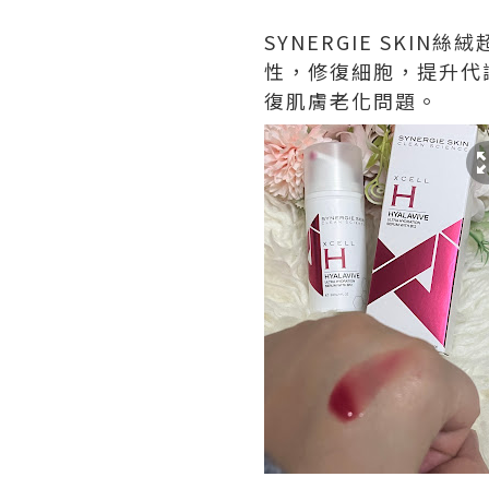
SYNERGIE SK
性，修復細胞，提升代
復肌膚老化問題。