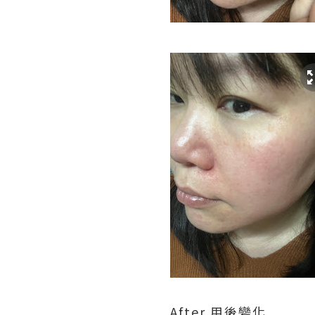
After 用後變化