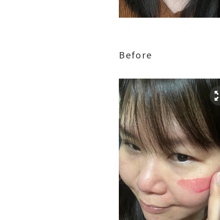
Before