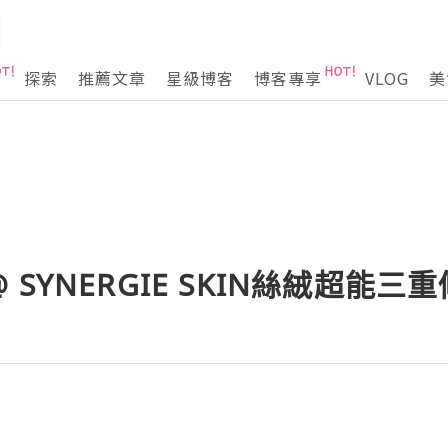
探索
推薦文章
星級博客
博客專享
VLOG
美
SYNERGIE SKIN絲絨超能三