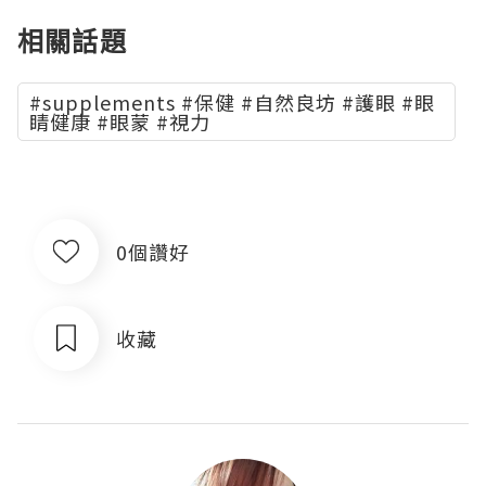
相關話題
#supplements #保健 #自然良坊 #護眼 #眼
睛健康 #眼蒙 #視力
0個讚好
收藏