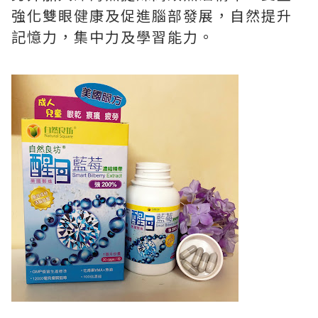
強化雙眼健康及促進腦部發展，自然提升
記憶力，集中力及學習能力。