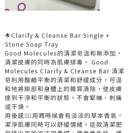
🌟Clarify & Cleanse Bar Single +
Stone Soap Tray
Good Molecules的清潔皂溫和無添加，
清潔皮膚的同時為肌膚排毒。 Good
Molecules Clarify & Cleanse Bar 清潔
皂利用酸鹼平衡的清潔和舒緩成分，可溫
和地將臉部和身體上的雜質清除，使皮膚
達到干淨和平衡的狀態。不會緊繃、刺痛
或干燥。
用後感👉🏻用嘅時候會有淡淡的草本香氣，
潔淨肌膚同時可以舒緩情緒。這款清潔肥