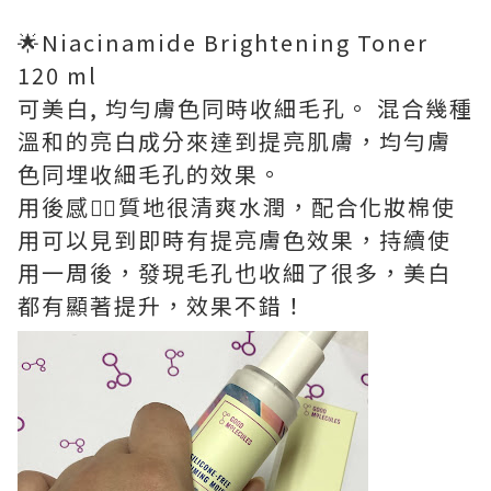
🌟Niacinamide Brightening Toner
120 ml
可美白, 均勻膚色同時收細毛孔。 混合幾種
溫和的亮白成分來達到提亮肌膚，均勻膚
色同埋收細毛孔的效果。
用後感👉🏻質地很清爽水潤，配合化妝棉使
用可以見到即時有提亮膚色效果，持續使
用一周後，發現毛孔也收細了很多，美白
都有顯著提升，效果不錯！