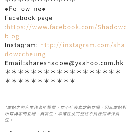
●Follow me●
Facebook page
https://www.facebook.com/Shadowc
:
blog
http://instagram.com/sha
Instagram:
dowccheung
Email:shareshadow@yaahoo.com.hk
＊＊＊＊＊＊＊＊＊＊＊＊＊＊＊＊＊＊
＊＊＊＊＊＊＊＊＊＊＊
*本站之內容由作者所提供，並不代表本站的立場。因此本站對
所有博客的立場、真實性、準確性及完整性不負任何法律責
任。