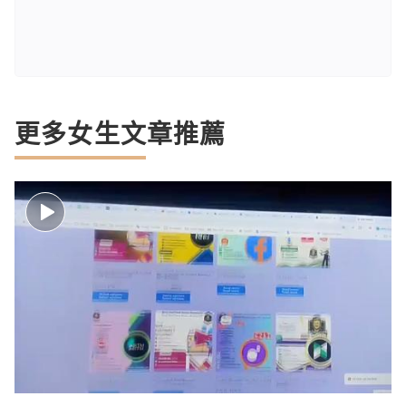
更多女生文章推薦