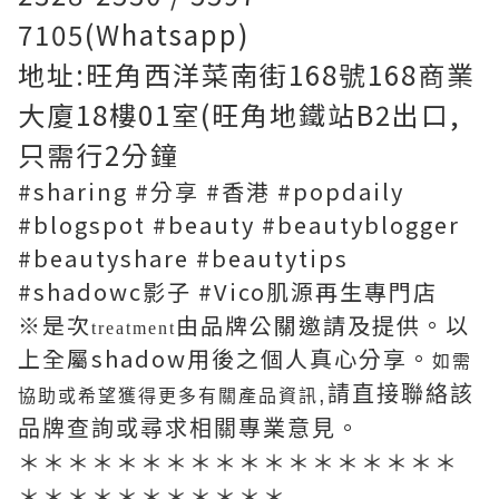
7105(Whatsapp)
地址:旺角西洋菜南街168號168商業
大廈18樓01室(旺角地鐵站B2出口,
只需行2分鐘
#sharing #分享 #香港 #popdaily
#blogspot #beauty #beautyblogger
#beautyshare #beautytips
#shadowc影子 #Vico肌源再生專門店
※是次
由品牌公關邀請及提供。以
treatment
上全屬shadow用後之個人真心分享。
如需
,
請直接聯絡該
協助或希望獲得更多有關產品資訊
品牌查詢或尋求相關專業意見。
＊＊＊＊＊＊＊＊＊＊＊＊＊＊＊＊＊＊
＊＊＊＊＊＊＊＊＊＊＊