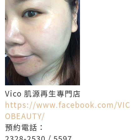
Vico 肌源再生專門店
https://www.facebook.com/VIC
OBEAUTY/
預約電話：
2328-2530 / 5597