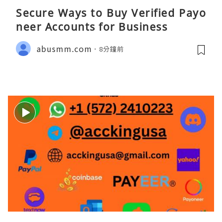
Secure Ways to Buy Verified Payo
neer Accounts for Business
abusmm.com
8分鐘前