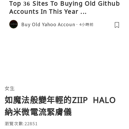
Top 36 Sites To Buying Old Github
Accounts In This Year ...
Buy Old Yahoo Accoun
4小時前
女生
如魔法般變年輕的ZIIP HALO
納米微電流緊膚儀
瀏覽次數:22851