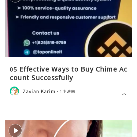
05 Effective Ways to Buy Chime Ac
count Successfully
Zavian Karim
1小時前