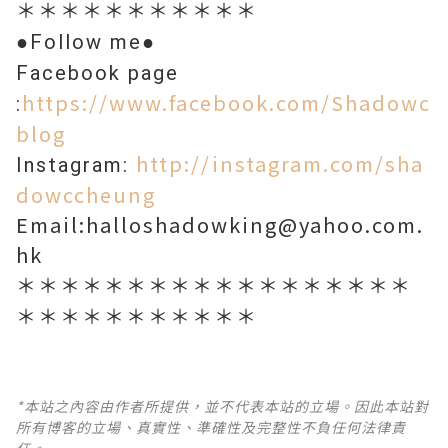
＊＊＊＊＊＊＊＊＊＊＊
●Follow me●
Facebook page
https://www.facebook.com/Shadowc
:
blog
http://instagram.com/sha
Instagram:
dowccheung
Email:halloshadowking@yahoo.com.
hk
＊＊＊＊＊＊＊＊＊＊＊＊＊＊＊＊＊＊
＊＊＊＊＊＊＊＊＊＊＊
*本站之內容由作者所提供，並不代表本站的立場。因此本站對
所有博客的立場、真實性、準確性及完整性不負任何法律責