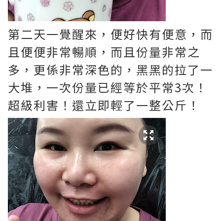
第二天一覺醒來，便好快有便意，而
且便便非常暢順，而且份量非常之
多，更係非常深色的，黑黑的拉了一
大堆，一次份量已經等於平常3次！
超級利害！還立即輕了一整公斤！