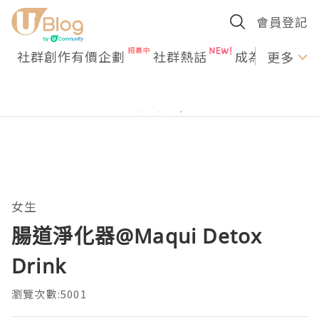
會員登記
社群創作有價企劃
社群熱話
成為U Creato
更多
女生
腸道淨化器@Maqui Detox
Drink
瀏覽次數:5001