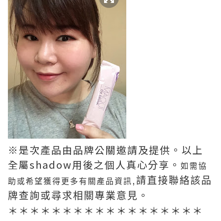
※是次產品由品牌公關邀請及提供。以上
全屬shadow用後之個人真心分享。
如需協
,
請直接聯絡該品
助或希望獲得更多有關產品資訊
牌查詢或尋求相關專業意見。
＊＊＊＊＊＊＊＊＊＊＊＊＊＊＊＊＊＊