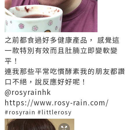
之前都食過好多健康產品， 感覺這
一款特別有效而且肚腩立即變軟變
平！
連我那些平常吃慣酵素我的朋友都讚
口不絕，說反應好好呢！
@rosyrainhk
https://www.rosy-rain.com/
#rosyrain #littlerosy