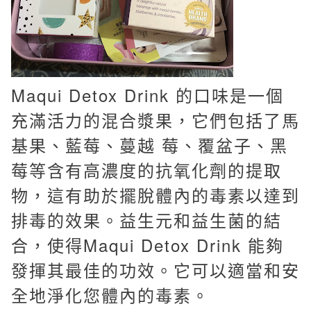
Maqui Detox Drink 的口味是一個
充滿活力的混合漿果，它們包括了馬
基果、藍莓、蔓越 莓、覆盆子、黑
莓等含有高濃度的抗氧化劑的提取
物，這有助於擺脫體內的毒素以達到
排毒的效果。益生元和益生菌的結
合，使得Maqui Detox Drink 能夠
發揮其最佳的功效。它可以適當和安
全地淨化您體內的毒素。