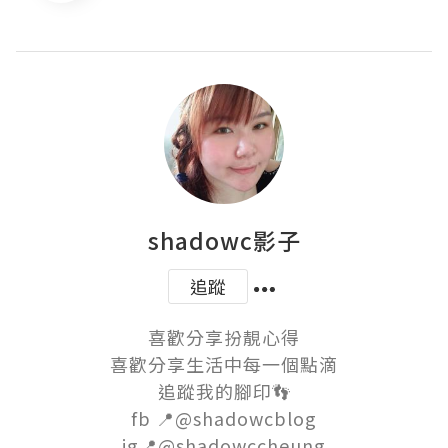
shadowc影子
追蹤
喜歡分享扮靚心得

喜歡分享生活中每一個點滴

追蹤我的腳印👣

fb 📍@shadowcblog

ig📍@shadowccheung
