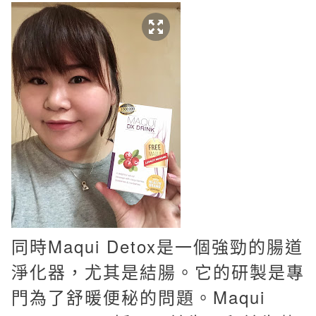
同時Maqui Detox是一個強勁的腸道
淨化器，尤其是結腸。它的研製是專
門為了舒暖便秘的問題。Maqui