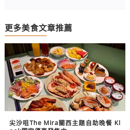
更多美食文章推薦
尖沙咀The Mira關西主題自助晚餐 Kl