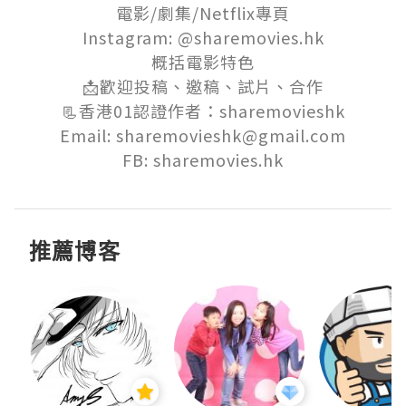
電影/劇集/Netflix專頁

Instagram: @sharemovies.hk

概括電影特色

📩歡迎投稿、邀稿、試片、合作

📃香港01認證作者：sharemovieshk

Email: sharemovieshk@gmail.com

FB: sharemovies.hk
推薦博客