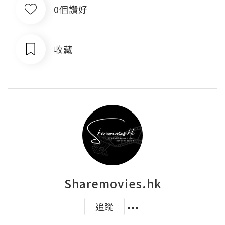
0個讚好
收藏
Sharemovies.hk
追蹤