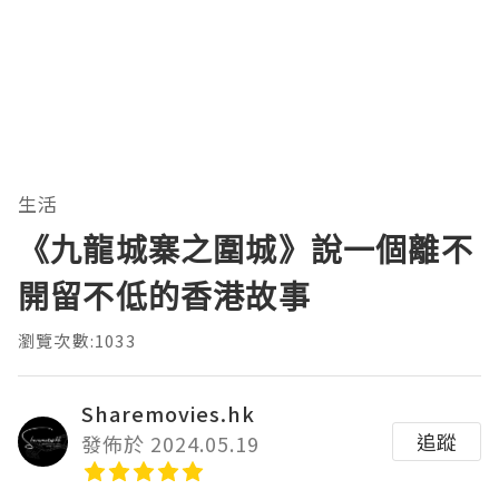
生活
《九龍城寨之圍城》說一個離不
開留不低的香港故事
瀏覽次數:1033
Sharemovies.hk
追蹤
發佈於 2024.05.19