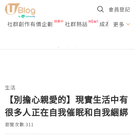
會員登記
社群創作有價企劃
社群熱話
成為U Creato
更多
生活
【別擔心親愛的】現實生活中有
很多人正在自我催眠和自我綑綁
瀏覽次數:311