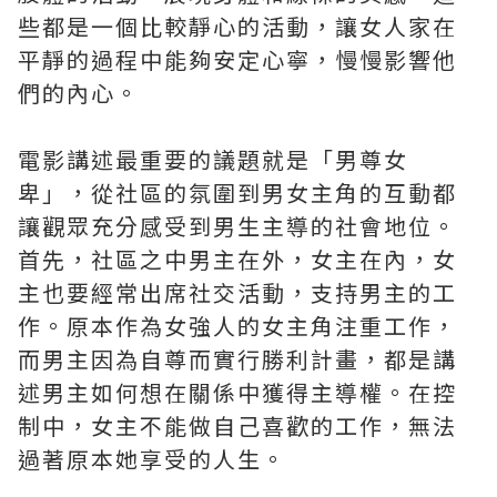
些都是一個比較靜心的活動，讓女人家在
平靜的過程中能夠安定心寧，慢慢影響他
們的內心。
電影講述最重要的議題就是「男尊女
卑」，從社區的氛圍到男女主角的互動都
讓觀眾充分感受到男生主導的社會地位。
首先，社區之中男主在外，女主在內，女
主也要經常出席社交活動，支持男主的工
作。原本作為女強人的女主角注重工作，
而男主因為自尊而實行勝利計畫，都是講
述男主如何想在關係中獲得主導權。在控
制中，女主不能做自己喜歡的工作，無法
過著原本她享受的人生。