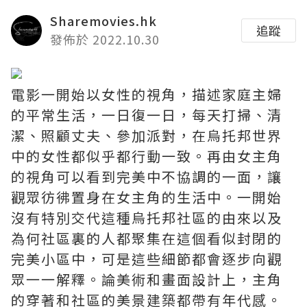
Sharemovies.hk
追蹤
發佈於 2022.10.30
電影一開始以女性的視角，描述家庭主婦
的平常生活，一日復一日，每天打掃、清
潔、照顧丈夫、參加派對，在烏托邦世界
中的女性都似乎都行動一致。再由女主角
的視角可以看到完美中不協調的一面，讓
觀眾彷彿置身在女主角的生活中。一開始
沒有特別交代這種烏托邦社區的由來以及
為何社區裏的人都聚集在這個看似封閉的
完美小區中，可是這些細節都會逐步向觀
眾一一解釋。論美術和畫面設計上，主角
的穿著和社區的美景建築都帶有年代感。