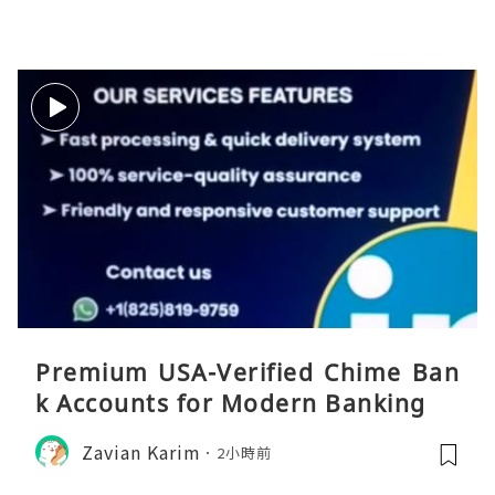
Premium USA-Verified Chime Ban
k Accounts for Modern Banking
Zavian Karim
2小時前