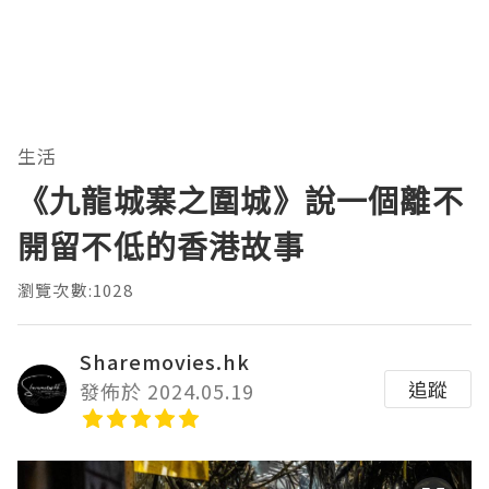
生活
《九龍城寨之圍城》說一個離不
開留不低的香港故事
瀏覽次數:1028
Sharemovies.hk
追蹤
發佈於 2024.05.19