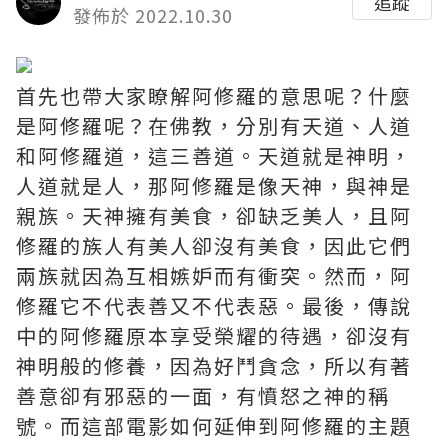
追蹤
發佈於 2022.10.30
首先也帶大家瞭解阿修羅的意思呢？什麼
是阿修羅呢？在佛教，分別有天道、人道
和阿修羅道，這三善道。天道就是神明，
人道就是人，那阿修羅是像天神，與神是
親族。天神擁有美食，卻缺乏美人，且阿
修羅的族人有美人卻沒有美食，因此它們
兩族就因為互相嫉妒而有衝突。然而，阿
修羅它不代表善又不代表惡。最後，傳說
中的阿修羅原本享受榮耀的待遇，卻沒有
神明般的修養，因為好鬥貪念，所以有著
善意卻有邪惡的一面，有憤怒之神的稱
號。而這部電影如何延伸到阿修羅的主題