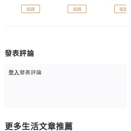
追蹤
追蹤
追蹤
發表評論
登入
發表評論
更多生活文章推薦