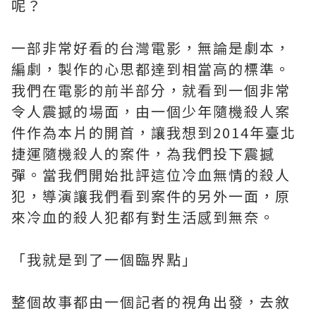
呢？
一部非常好看的台灣電影，無論是劇本，
編劇，製作的心思都達到相當高的標準。
我們在電影的前半部分，就看到一個非常
令人震撼的場面，由一個少年隨機殺人案
件作為本片的開首，讓我想到2014年臺北
捷運隨機殺人的案件，為我們投下震撼
彈。當我們開始批評這位冷血無情的殺人
犯，導演讓我們看到案件的另外一面，原
來冷血的殺人犯都有對生活感到無奈。
「我就是到了一個臨界點」
整個故事都由一個記者的視角出發，去敘