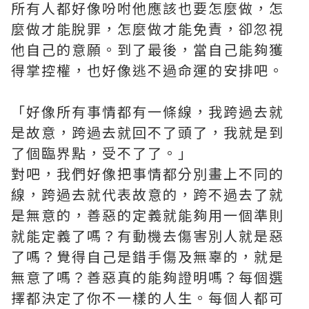
所有人都好像吩咐他應該也要怎麼做，怎
麼做才能脫罪，怎麼做才能免責，卻忽視
他自己的意願。到了最後，當自己能夠獲
得掌控權，也好像逃不過命運的安排吧。
「好像所有事情都有一條線，我跨過去就
是故意，跨過去就回不了頭了，我就是到
了個臨界點，受不了了。」
對吧，我們好像把事情都分別畫上不同的
線，跨過去就代表故意的，跨不過去了就
是無意的，善惡的定義就能夠用一個準則
就能定義了嗎？有動機去傷害別人就是惡
了嗎？覺得自己是錯手傷及無辜的，就是
無意了嗎？善惡真的能夠證明嗎？每個選
擇都決定了你不一樣的人生。每個人都可