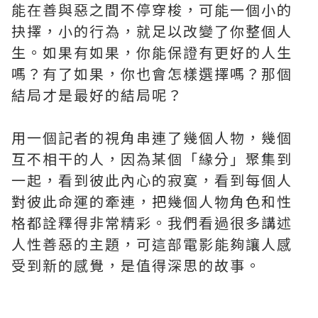
能在善與惡之間不停穿梭，可能一個小的
抉擇，小的行為，就足以改變了你整個人
生。如果有如果，你能保證有更好的人生
嗎？有了如果，你也會怎樣選擇嗎？那個
結局才是最好的結局呢？
用一個記者的視角串連了幾個人物，幾個
互不相干的人，因為某個「緣分」聚集到
一起，看到彼此內心的寂寞，看到每個人
對彼此命運的牽連，把幾個人物角色和性
格都詮釋得非常精彩。我們看過很多講述
人性善惡的主題，可這部電影能夠讓人感
受到新的感覺，是值得深思的故事。