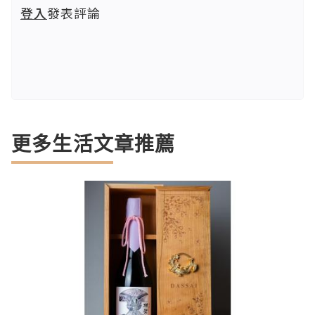
登入
發表評論
更多生活文章推薦