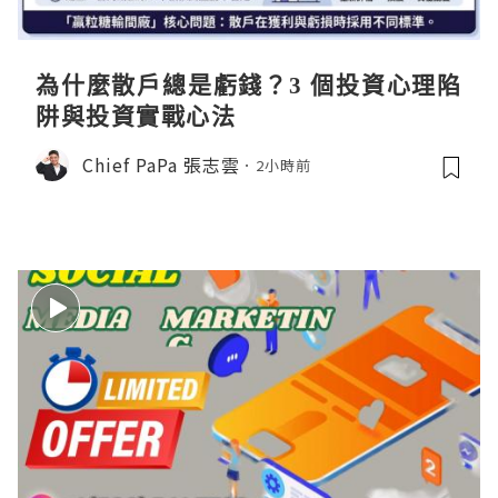
為什麼散戶總是虧錢？3 個投資心理陷
阱與投資實戰心法
Chief PaPa 張志雲
2小時前