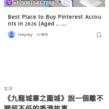
Best Place to Buy Pinterest Accou
nts in 2026 (Aged .. ...
treyrey
2小時前
生活
《九龍城寨之圍城》說一個離不
開留不低的香港故事