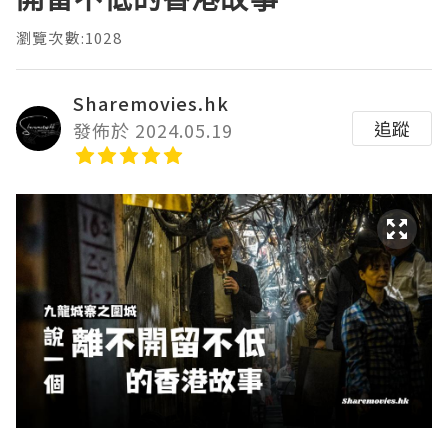
瀏覽次數:1028
Sharemovies.hk
追蹤
發佈於 2024.05.19