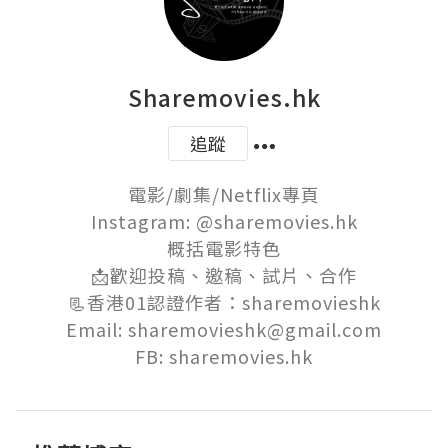
Sharemovies.hk
追蹤
電影/劇集/Netflix專頁

Instagram: @sharemovies.hk

概括電影特色

📩歡迎投稿、邀稿、試片、合作

📃香港01認證作者：sharemovieshk

Email: sharemovieshk@gmail.com

FB: sharemovies.hk