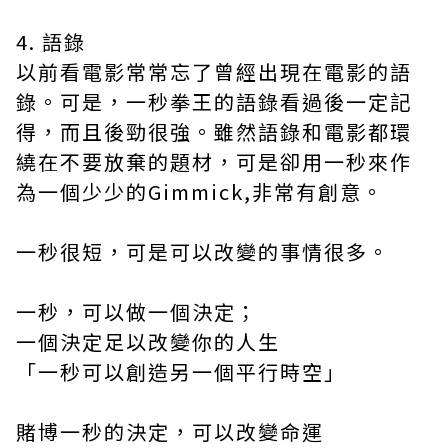
4. 語錄
以前看電影常常忘了曾經出現在電影的語
錄。可是，一秒拳王的語錄看過後一定記
得，而且後勁很強。雖然語錄和電影都環
繞在不要放棄的題材，可是卻用一秒來作
為一個少少的Gimmick,非常有創意。
一秒很短，可是可以改變的事情很多。
一秒，可以做一個決定；
一個決定足以改變你的人生
「一秒可以創造另一個平行時空」
賭博一秒的決定，可以改變命運