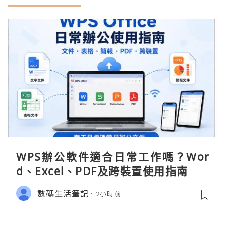
WPS辦公軟件適合日常工作嗎？Wor
d、Excel、PDF及跨裝置使用指南
數碼生活筆記
2小時前