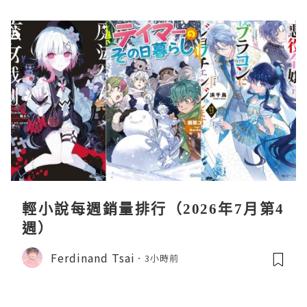
輕小說每週銷量排行（2026年7月第4
週）
Ferdinand Tsai
3小時前