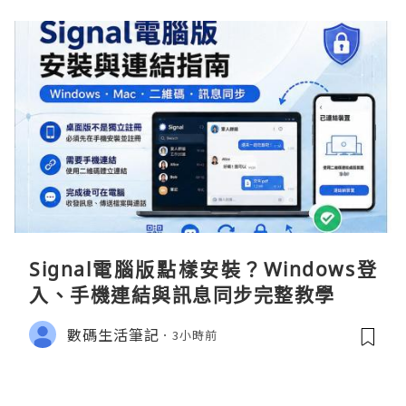
Signal電腦版點樣安裝？Windows登
入、手機連結與訊息同步完整教學
數碼生活筆記
3小時前