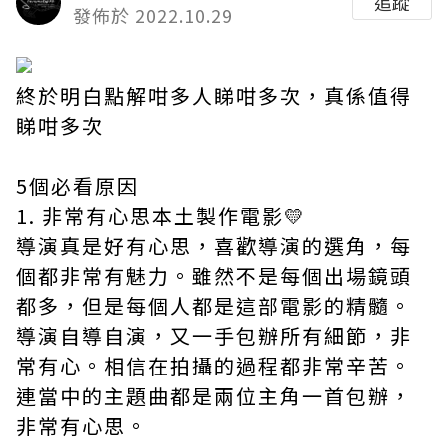
追蹤
發佈於 2022.10.29
終於明白點解咁多人睇咁多次，真係值得
睇咁多次
5個必看原因
1. 非常有心思本土製作電影💛
導演真是好有心思，喜歡導演的選角，每
個都非常有魅力。雖然不是每個出場鏡頭
都多，但是每個人都是這部電影的精髓。
導演自導自演，又一手包辦所有細節，非
常有心。相信在拍攝的過程都非常辛苦。
連當中的主題曲都是兩位主角一首包辦，
非常有心思。