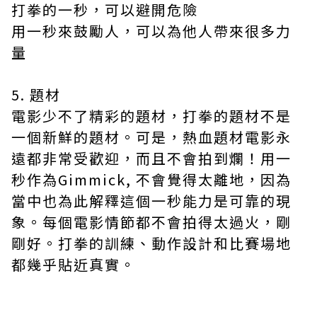
打拳的一秒，可以避開危險
用一秒來鼓勵人，可以為他人帶來很多力
量
5. 題材
電影少不了精彩的題材，打拳的題材不是
一個新鮮的題材。可是，熱血題材電影永
遠都非常受歡迎，而且不會拍到爛！用一
秒作為Gimmick, 不會覺得太離地，因為
當中也為此解釋這個一秒能力是可靠的現
象。每個電影情節都不會拍得太過火，剛
剛好。打拳的訓練、動作設計和比賽場地
都幾乎貼近真實。