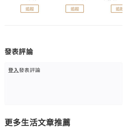
追蹤
追蹤
追蹤
發表評論
登入
發表評論
更多生活文章推薦