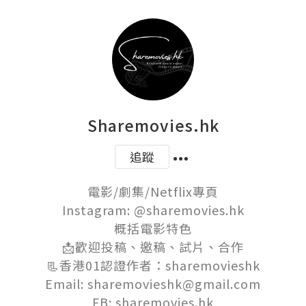
Sharemovies.hk
追蹤
電影/劇集/Netflix專頁

Instagram: @sharemovies.hk

概括電影特色

📩歡迎投稿、邀稿、試片、合作

📃香港01認證作者：sharemovieshk

Email: sharemovieshk@gmail.com

FB: sharemovies.hk