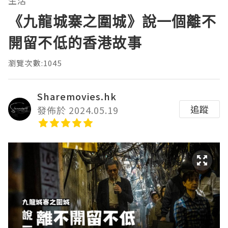
生活
《九龍城寨之圍城》說一個離不
開留不低的香港故事
瀏覽次數:1045
Sharemovies.hk
追蹤
發佈於 2024.05.19