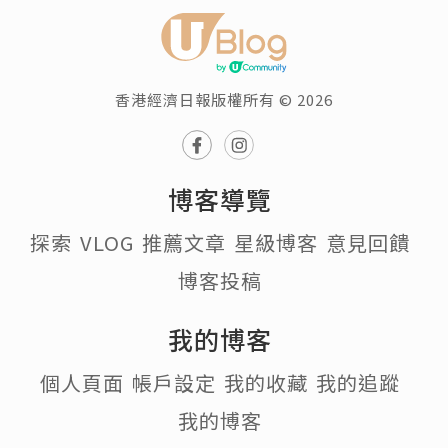
香港經濟日報版權所有 © 2026
博客導覽
探索
VLOG
推薦文章
星級博客
意見回饋
博客投稿
我的博客
個人頁面
帳戶設定
我的收藏
我的追蹤
我的博客