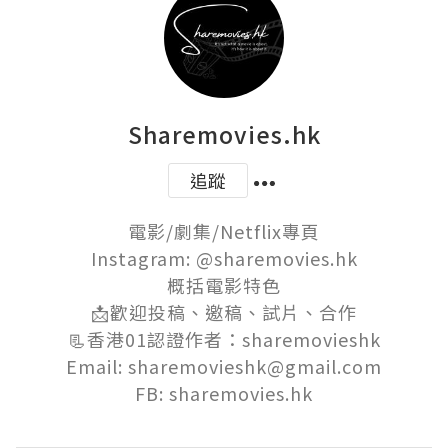
Sharemovies.hk
追蹤
電影/劇集/Netflix專頁

Instagram: @sharemovies.hk

概括電影特色

📩歡迎投稿、邀稿、試片、合作

📃香港01認證作者：sharemovieshk

Email: sharemovieshk@gmail.com

FB: sharemovies.hk