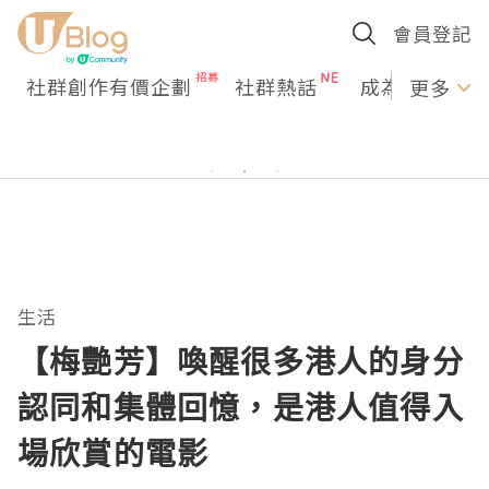
會員登記
社群創作有價企劃
社群熱話
成為U Creato
更多
生活
【梅艷芳】喚醒很多港人的身分
認同和集體回憶，是港人值得入
場欣賞的電影