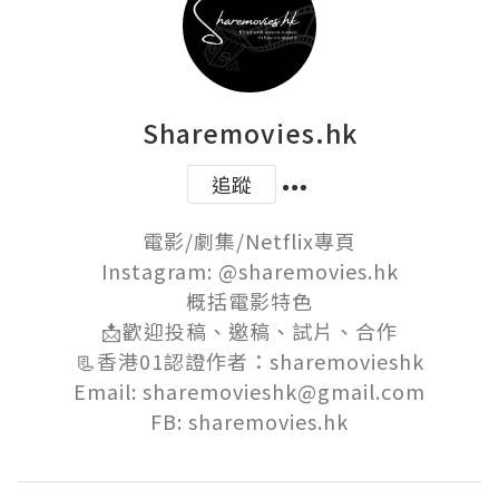
Sharemovies.hk
追蹤
電影/劇集/Netflix專頁

Instagram: @sharemovies.hk

概括電影特色

📩歡迎投稿、邀稿、試片、合作

📃香港01認證作者：sharemovieshk

Email: sharemovieshk@gmail.com

FB: sharemovies.hk