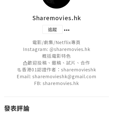
Sharemovies.hk
追蹤
電影/劇集/Netflix專頁

Instagram: @sharemovies.hk

概括電影特色

📩歡迎投稿、邀稿、試片、合作

📃香港01認證作者：sharemovieshk

Email: sharemovieshk@gmail.com

FB: sharemovies.hk
發表評論