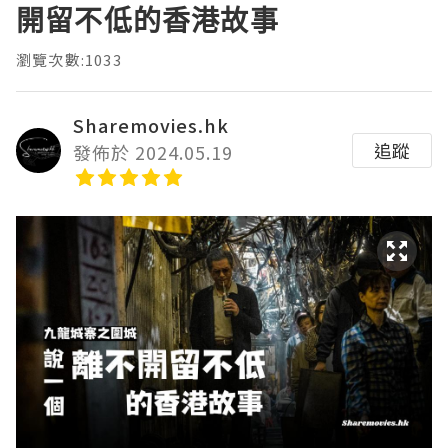
開留不低的香港故事
瀏覽次數:1033
Sharemovies.hk
追蹤
發佈於 2024.05.19