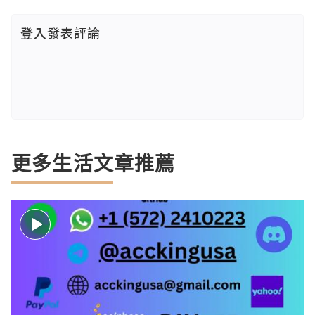
登入
發表評論
更多生活文章推薦