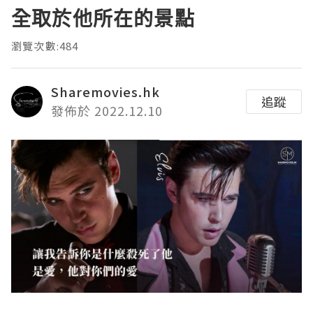
全取於他所在的景點
瀏覽次數:484
Sharemovies.hk
追蹤
發佈於 2022.12.10