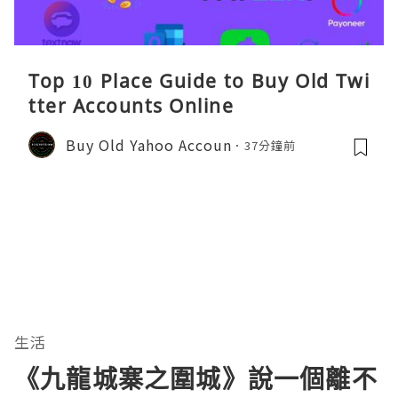
Top 10 Place Guide to Buy Old Twi
tter Accounts Online
Buy Old Yahoo Accoun
37分鐘前
生活
《九龍城寨之圍城》說一個離不