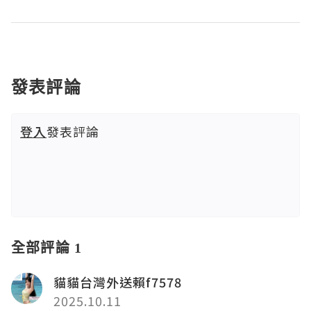
發表評論
登入
發表評論
全部評論 1
貓貓台灣外送賴f7578
2025.10.11