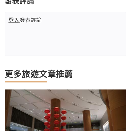
發表評論
登入
發表評論
更多旅遊文章推薦