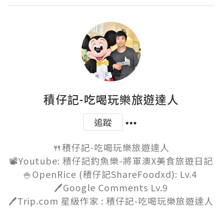
積仔記-吃喝玩樂旅遊達人
追蹤
🍴積仔記-吃喝玩樂旅遊達人

📽️Youtube: 積仔記釣魚樂-將軍澳X美食旅遊日記

🍚OpenRice (積仔記ShareFoodxd): Lv.4 

🖊️Google Comments Lv.9

🖊️Trip.com 星級作家 : 積仔記-吃喝玩樂旅遊達人