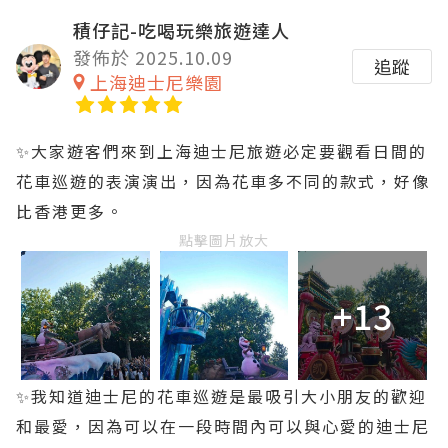
積仔記-吃喝玩樂旅遊達人
發佈於 2025.10.09
追蹤
上海迪士尼樂園
✨大家遊客們來到上海迪士尼旅遊必定要觀看日間的
花車巡遊的表演演出，因為花車多不同的款式，好像
比香港更多。
點擊圖片放大
+13
✨️我知道迪士尼的花車巡遊是最吸引大小朋友的歡迎
和最愛，因為可以在一段時間內可以與心愛的迪士尼