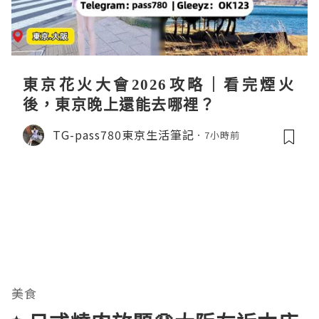
東京花火大會2026攻略｜看完煙火
後，東京晚上還能去哪裡？
TG-pass780東京生活筆記
7小時前
美食