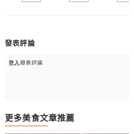
發表評論
登入
發表評論
更多美食文章推薦