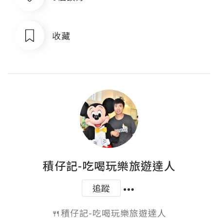
收藏
積仔記-吃喝玩樂旅遊達人
追蹤
🍴積仔記-吃喝玩樂旅遊達人
