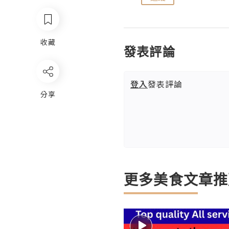
收藏
發表評論
登入
發表評論
分享
更多美食文章推