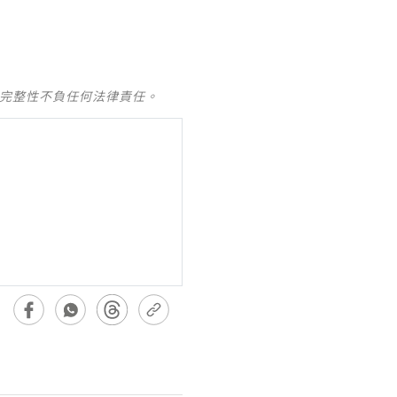
及完整性不負任何法律責任。