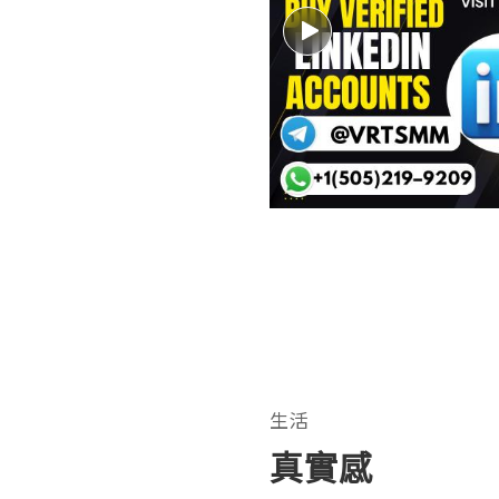
生活
真實感