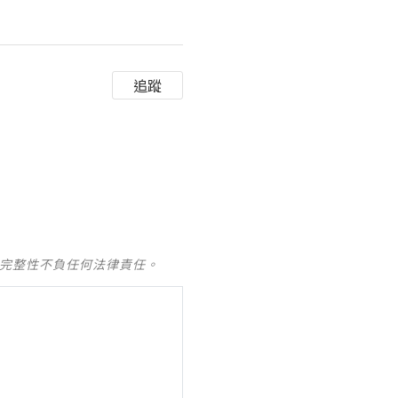
追蹤
及完整性不負任何法律責任。