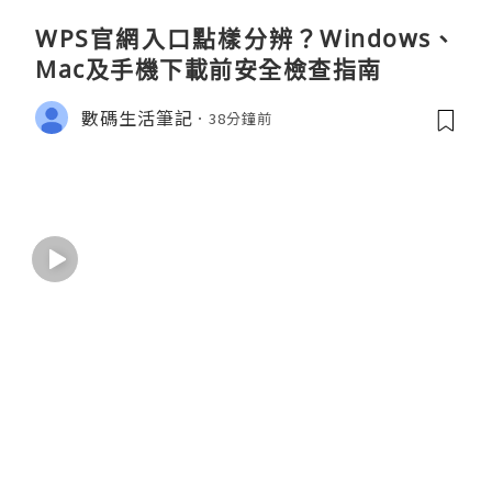
WPS官網入口點樣分辨？Windows、
Mac及手機下載前安全檢查指南
數碼生活筆記
38分鐘前