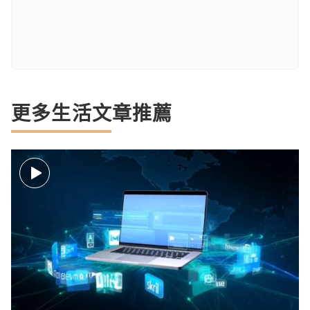
更多生活文章推薦