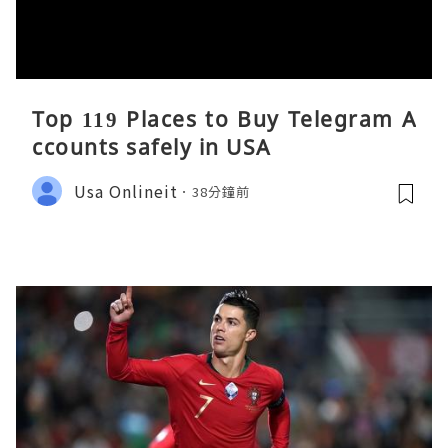
Top 119 Places to Buy Telegram A
ccounts safely in USA
Usa Onlineit
38分鐘前