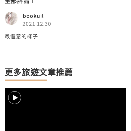
全部評論 1
bookuil
2021.12.30
最愜意的樣子
更多旅遊文章推薦