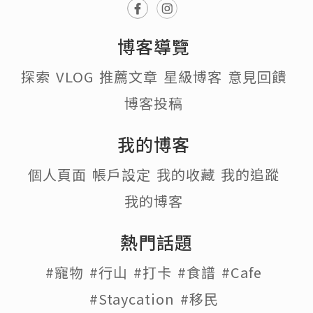
博客導覽
探索
VLOG
推薦文章
星級博客
意見回饋
博客投稿
我的博客
個人頁面
帳戶設定
我的收藏
我的追蹤
我的博客
熱門話題
#寵物
#行山
#打卡
#食譜
#Cafe
#Staycation
#移民