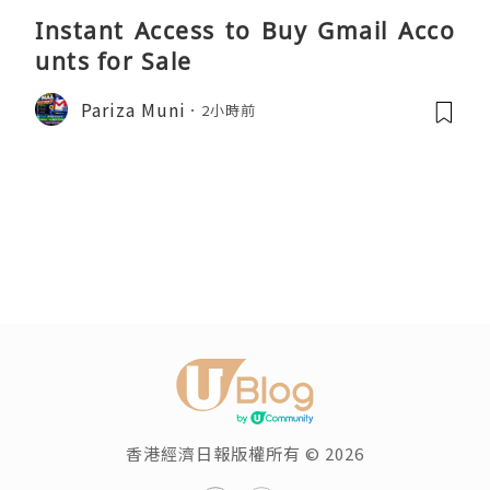
Instant Access to Buy Gmail Acco
unts for Sale
Pariza Muni
2小時前
香港經濟日報版權所有 © 2026