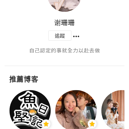
谢珊珊
追蹤
自己認定的事就全力以赴去做
推薦博客