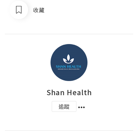
收藏
Shan Health
追蹤