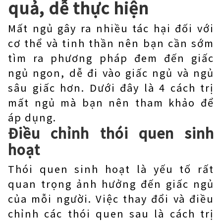
quả, dễ thực hiện
Mất ngủ gây ra nhiều tác hại đối với
cơ thể và tinh thần nên bạn cần sớm
tìm ra phương pháp đem đến giấc
ngủ ngon, dễ đi vào giấc ngủ và ngủ
sâu giấc hơn. Dưới đây là 4 cách trị
mất ngủ mà bạn nên tham khảo để
áp dụng.
Điều chỉnh thói quen sinh
hoạt
Thói quen sinh hoạt là yếu tố rất
quan trọng ảnh hưởng đến giấc ngủ
của mỗi người. Việc thay đổi và điều
chỉnh các thói quen sau là cách trị