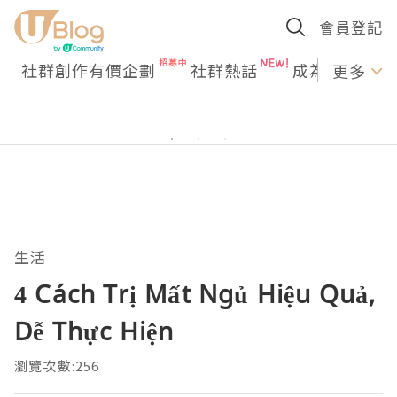
會員登記
社群創作有價企劃
社群熱話
成為U Creato
更多
生活
4 Cách Trị Mất Ngủ Hiệu Quả,
Dễ Thực Hiện
瀏覽次數:256