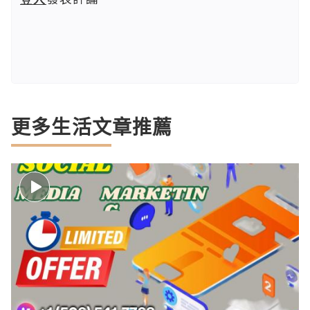
更多生活文章推薦