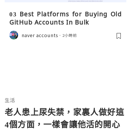
03 Best Platforms for Buying Old
GitHub Accounts In Bulk
naver accounts
2小時前
生活
老人患上尿失禁，家裏人做好這
4個方面，一樣會讓他活的開心