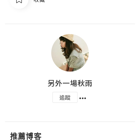
另外一場秋雨
追蹤
推薦博客