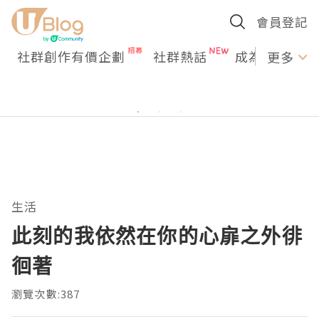
會員登記
社群創作有價企劃
社群熱話
成為U Creato
更多
生活
此刻的我依然在你的心扉之外徘
徊著
瀏覽次數:387