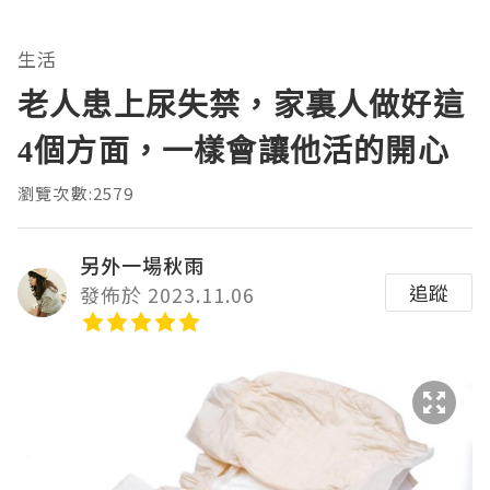
生活
老人患上尿失禁，家裏人做好這
4個方面，一樣會讓他活的開心
瀏覽次數:2579
另外一場秋雨
追蹤
發佈於 2023.11.06