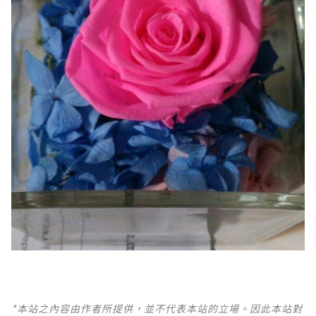
*本站之內容由作者所提供，並不代表本站的立場。因此本站對