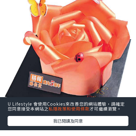
U Lifestyle 會使用Cookies來改善您的網站體驗，請確定
您同意接受本網站之
私隱政策和使用條款
才可繼續瀏覽。
我已閱讀及同意
(網上圖片)