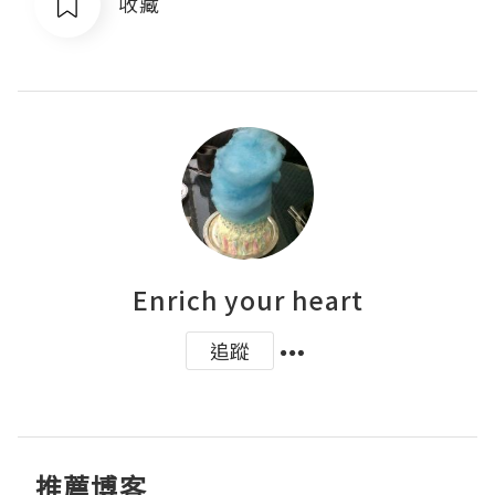
收藏
Enrich your heart
追蹤
推薦博客