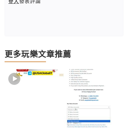
登入
發表評論
更多玩樂文章推薦