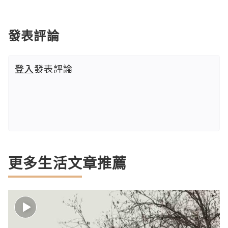
發表評論
登入
發表評論
更多生活文章推薦