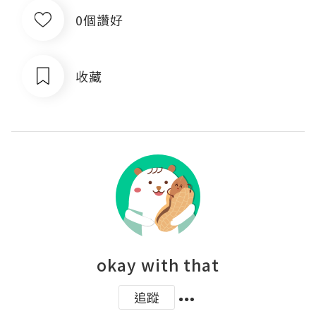
0個讚好
收藏
okay with that
追蹤