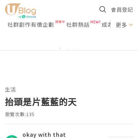
會員登記
社群創作有價企劃
社群熱話
成為U Creato
更多
生活
抬頭是片藍藍的天
瀏覽次數:135
okay with that