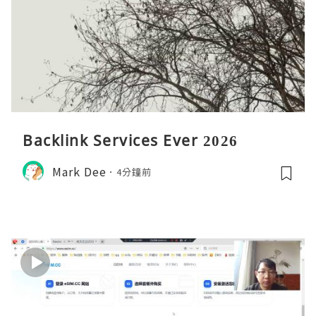
Backlink Services Ever 2026
Mark Dee
4分鐘前