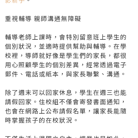
重視輔導 親師溝通無障礙
輔導老師上課時，會特別留意班上學生的
個別狀況，並適時提供幫助與輔導。在學
校裡，導師就好像是學生們的家長，都很
用心照顧學生的個別差異，經常透過電子
郵件、電話或紙本，與家長聯繫、溝通。
除了週末可以回家休息，學生在週三也能
請假回家。住校組不僅會寄發書面通知，
也會在網路上公布請假名單，讓家長能隨
時掌握孩子的在校狀況。