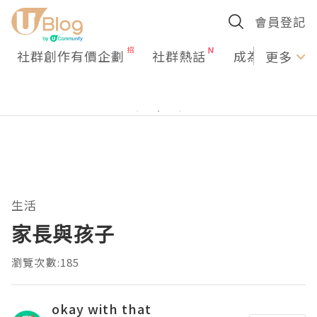
會員登記
社群創作有價企劃
社群熱話
成為U Creato
更多
生活
家長與孩子
瀏覽次數:185
okay with that