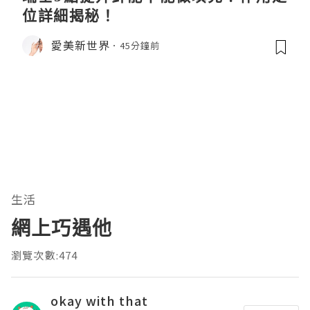
位詳細揭秘！
愛美新世界
45分鐘前
生活
網上巧遇他
瀏覽次數:474
okay with that