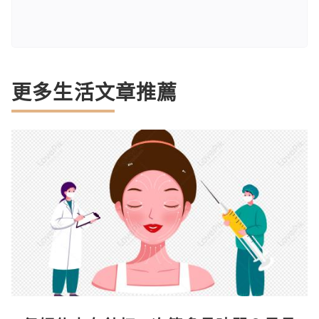
更多生活文章推薦