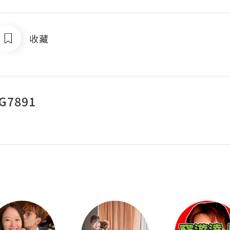
收藏
G7891