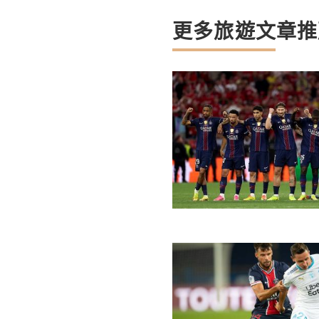
更多旅遊文章推