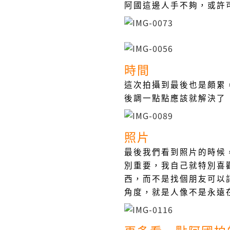
阿國這邊人手不夠，或許
時間
這次拍攝到最後也是頗累
後調一點點應該就解決了
照片
最後我們看到照片的時候
別重要，我自己就特別喜
西，而不是找個朋友可以
角度，就是人像不是永遠