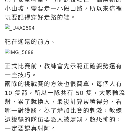
小山坡，需要走一小段山路，所以來這裡
玩要記得穿好走路的鞋。
靶在遙遠的前方。
正式比賽前，教練會先示範正確姿勢還有
一些技巧。
兩隊的挑戰賽的方法也很簡單，每個人有
10 隻箭，所以一隊共有 50 隻，大家輪流
射，累了就換人，最後計算累積得分，看
哪一對獲勝。為了增加比賽的刺激，教練
還說輸的隊伍要派人被處罰，超恐怖的，
一定要認真射阿。