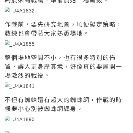
終於來到戰場，準備開始一場廝殺。
作戰前，要先研究地圖，順便擬定策略，
教練也會帶著大家熟悉場地。
整個場地空間不小，也有很多特別的佈
置，讓人更身歷其境，好像真的要展開一
場激烈的戰役。
不但有蜘蛛還有超大的蜘蛛網，作戰的時
候要小心別被蜘蛛網纏身。