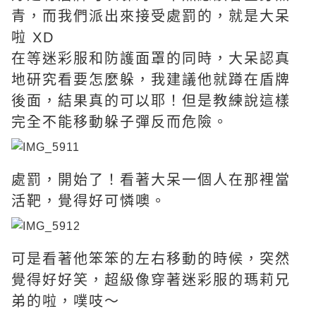
青，而我們派出來接受處罰的，就是大呆
啦 XD
在等迷彩服和防護面罩的同時，大呆認真
地研究看要怎麼躲，我建議他就蹲在盾牌
後面，結果真的可以耶！但是教練說這樣
完全不能移動躲子彈反而危險。
處罰，開始了！看著大呆一個人在那裡當
活靶，覺得好可憐噢。
可是看著他笨笨的左右移動的時候，突然
覺得好好笑，超級像穿著迷彩服的瑪莉兄
弟的啦，噗吱～