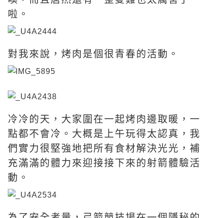
啦。
對我來說，烤肉是個很青春的活動。
冷冷的天，大家圍在一起烤肉邊取暖，一
點都不會冷。大概是上午玩得太認真，我
們實力很堅強地把所有食材解決光光，補
充滿滿的體力來迎接接下來的射箭體驗活
動。
為了安全考量，弓箭競技場在一個隱秘的