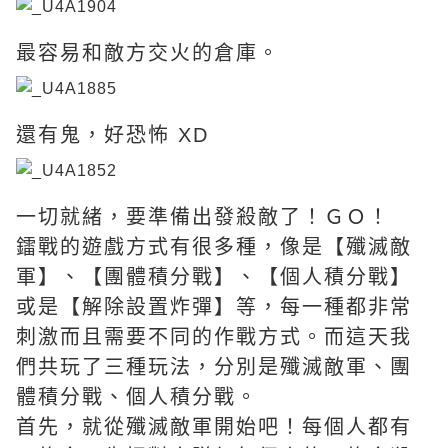
最容易和敵方交火的倉庫。
還有鬼，好恐怖 XD
一切就緒，要準備出發殺敵了！ＧＯ！
鐳戰的遊戲方式有很多種，像是【殲滅敵
軍】、【團體積分戰】、【個人積分戰】
或是【解除設置炸彈】等，每一種都非常
刺激而且需要不同的作戰方式。而這天我
們共玩了三種玩法，分別是殲滅敵軍、團
體積分戰、個人積分戰。
首先，就從殲滅敵軍開始吧！每個人都有