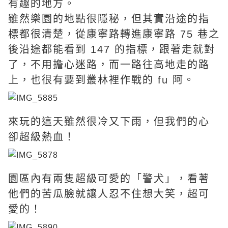
有趣的地方。
雖然樂園的地點很隱秘，但其實沿途的指
標都很清楚，從康寧路轉進康寧路 75 巷之
後沿途都能看到 147 的指標，跟著走就對
了，不用擔心迷路，而一路往高地走的路
上，也很有要到叢林裡作戰的 fu 阿。
來玩的這天雖然很冷又下雨，但我們的心
卻超級熱血！
園區內有兩隻超級可愛的「警犬」，看著
他們的苦瓜臉就讓人忍不住想大笑，超可
愛的！