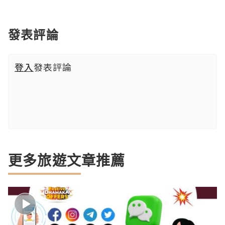
發表評論
登入
發表評論
更多旅遊文章推薦