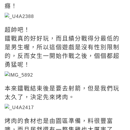
癮！
超帥吧！
鐳戰真的好好玩，而且績分戰得分最低的
是男生喔，所以這個遊戲是沒有性別限制
的，反而女生一開始作戰之後，個個都超
勇猛呢！
本來鐳戰結束後是要去射箭，但是我們玩
太久了，決定先來烤肉。
烤肉的食材也是由園區準備，料很豐富
噢，而且居然還有一整隻雞也太厲害了