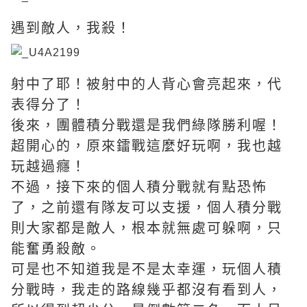
遇到敵人，我殺！
射中了耶！被射中的人背心會亮起來，代
表得分了！
後來，團體積分戰還是我們綠隊勝利喔！
超開心的，原來鐳戰這麼好玩啊，我也越
玩越過癮！
不過，接下來的個人積分戰就有點恐怖
了，之前還有隊友可以支援，個人積分戰
則大家都是敵人，根本就無處可躲啊，只
能奮勇殺敵。
可是也不知道我是不是太幸運，玩個人積
分戰時，我走的路線幾乎都沒有看到人，