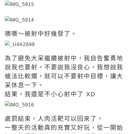
噢噢～被射中好幾發了。
為了避免大呆繼續被射中，我自告奮勇地
說我也要射。不要說我沒良心，我想說我
槍法比較爛，就可以不要射中目標，讓大
呆休息一下。
結果，我還是不小心射中了 XD
處罰結束，人肉活靶可以回來了。
一整天的活動真的充實又好玩，從一開始