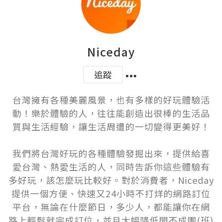
Niceday
追蹤
台灣擁有各種美麗風景，也有多樣的好玩體驗活
動！樂於體驗的人，往往能創造出很棒的生活品
質與生活經驗，讓生活周遭的一切變得更美好！

我們將台灣好玩的各種體驗發掘出來，提供給喜
愛台灣、熱愛生活的人，同時告訴你這些體驗有
多好玩，該怎麼玩比較好。對於消費者，Niceday
提供一個方便、快速又24小時不打烊的網路訂位
平台，無論在什麼節日，多少人，都能讓你在網
路上輕鬆就完成訂位，並且大幅降低開不成團(班)