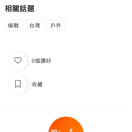
相關話題
槍戰
台灣
戶外
0個讚好
收藏