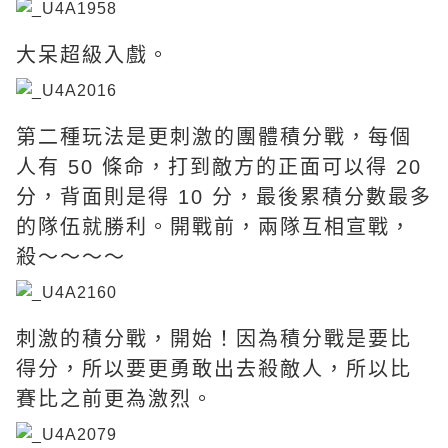
大呆超級入戲。
第二種玩法是更刺激的團體積分戰，每個
人有 50 條命，打到敵方的正面可以得 20
分，背面則是得 10 分，最後累積分數最多
的隊伍就勝利。開戰前，兩隊互相宣戰，
殺～～～～
刺激的積分戰，開始！因為積分戰是要比
得分，所以要更勇敢出去殺敵人，所以比
賽比之前更為激烈。