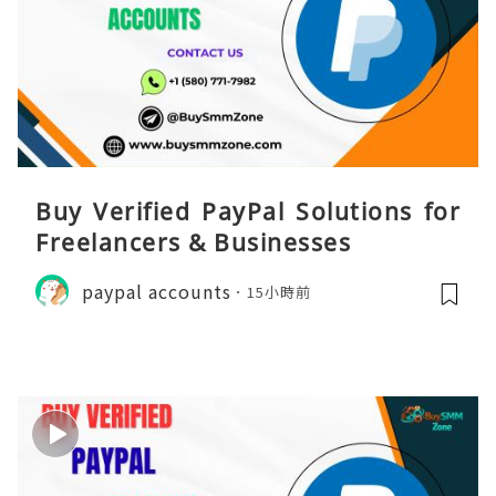
Buy Verified PayPal Solutions for
Freelancers & Businesses
paypal accounts
15小時前