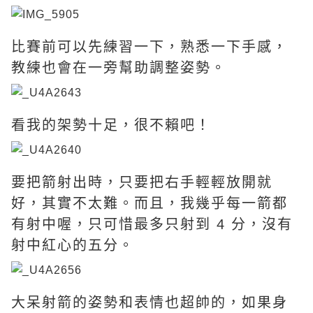
比賽前可以先練習一下，熟悉一下手感，
教練也會在一旁幫助調整姿勢。
看我的架勢十足，很不賴吧！
要把箭射出時，只要把右手輕輕放開就
好，其實不太難。而且，我幾乎每一箭都
有射中喔，只可惜最多只射到 4 分，沒有
射中紅心的五分。
大呆射箭的姿勢和表情也超帥的，如果身