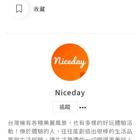
收藏
Niceday
追蹤
台灣擁有各種美麗風景，也有多樣的好玩體驗活
動！樂於體驗的人，往往能創造出很棒的生活品
質與生活經驗，讓生活周遭的一切變得更美好！
