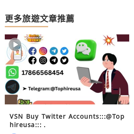
更多旅遊文章推薦
VSN Buy Twitter Accounts:::@Top
hireusa::: .