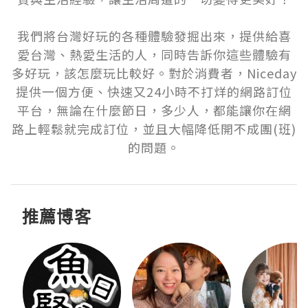
我們將台灣好玩的各種體驗發掘出來，提供給喜
愛台灣、熱愛生活的人，同時告訴你這些體驗有
多好玩，該怎麼玩比較好。對於消費者，Niceday
提供一個方便、快速又24小時不打烊的網路訂位
平台，無論在什麼節日，多少人，都能讓你在網
路上輕鬆就完成訂位，並且大幅降低開不成團(班)
的問題。
推薦博客