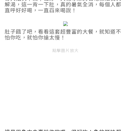
解渴，這一背一下肚，真的暑氣全消，每個人都
直呼好好喝，一直舀來喝說！
肚子餓了吧，看看這套超豐富的大餐，就知道不
怕你吃，就怕你搶太慢！
點擊圖片放大