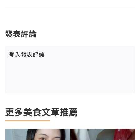
發表評論
登入
發表評論
更多美食文章推薦