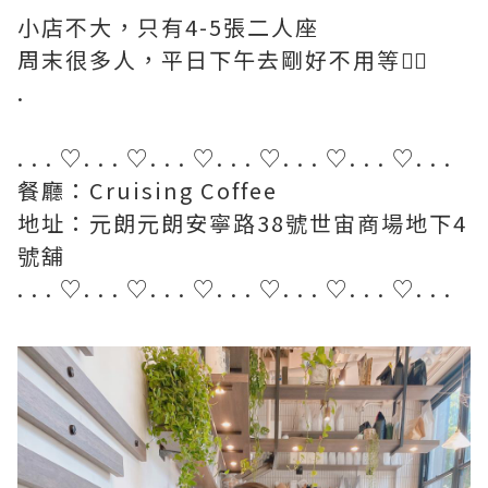
小店不大，只有4-5張二人座
周末很多人，平日下午去剛好不用等✌🏼
.
. . . ♡. . . ♡. . . ♡. . . ♡. . . ♡. . . ♡. . .
餐廳：Cruising Coffee
地址：元朗元朗安寧路38號世宙商場地下4
號舖
. . . ♡. . . ♡. . . ♡. . . ♡. . . ♡. . . ♡. . .