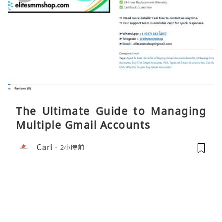
The Ultimate Guide to Managing
Multiple Gmail Accounts
Carl
2小時前