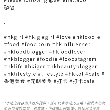
🥰🥰
.
#hkgirl #hkig #girl #love #hkfoodie
#food #foodporn #hkinfluencer
#hkfoodblogger #hkfoodlover
#hkblogger #foodie #foodstagram
#hklife #hkiger #hkbeautyblogger
#hklifestyle #lifestyle #hkkol #cafe #
香港美食 #元朗美食 #打卡 #打卡cafe
*本站之內容由作者所提供，並不代表本站的立場。因此本站對
所有博客的立場、真實性、準確性及完整性不負任何法律責