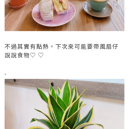
不過其實有點熱，下次來可能要帶風扇仔
說說食物♡ ♡
.