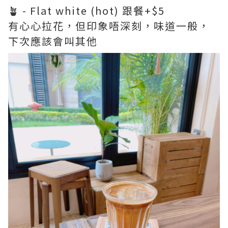
🪴 - Flat white (hot) 跟餐+$5
有心心拉花，但印象唔深刻，味道一般，
下次應該會叫其他