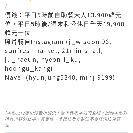
/
價錢：平日5時前自助餐大人13,900韓元一
位，平日5時後/週末和公休日全天19,900
韓元一位
照片轉自Instagram (j_wisdom96,
sunfreshmarket, 21minishall,
ju_haeun, hyeonji_ku,
hoongu_kang)
Naver (hyunjung5340, minji9199)
*本站之內容由作者所提供，並不代表本站的立場。因此本站對
所有博客的立場、真實性、準確性及完整性不負任何法律責
任。