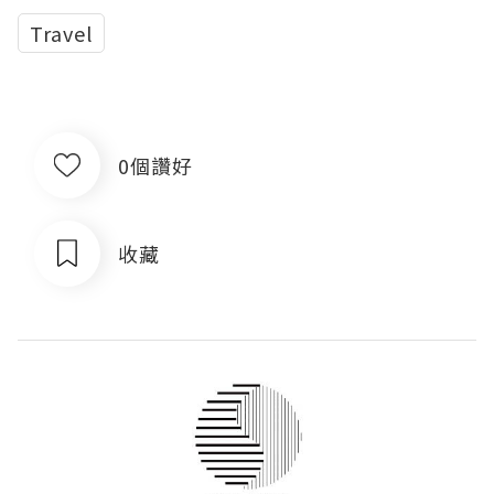
Travel
0個讚好
收藏