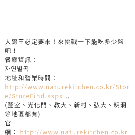
大胃王必定要來！來挑戰一下能吃多少盤
吧！
餐廳資訊：
자연별곡
地址和營業時間：
http://www.naturekitchen.co.kr/Stor
e/StoreFind.aspx
…
(蠶室、光化門、教大、新村、弘大、明洞
等地區都有)
官
網：
http://www.naturekitchen.co.kr