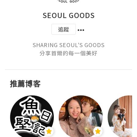
SEOUL GOODS
追蹤
SHARING SEOUL'S GOODS

分享首爾的每一個美好
推薦博客