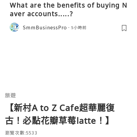
What are the benefits of buying N
aver accounts.....?
SmmBusinessPro
5小時前
旅遊
【新村A to Z Cafe超華麗復
古！必點花瓣草莓latte！】
瀏覽次數:5533