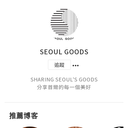
SEOUL GOODS
追蹤
SHARING SEOUL'S GOODS

分享首爾的每一個美好
推薦博客