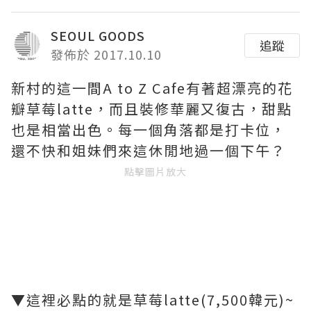
SEOUL GOODS
追蹤
發佈於 2017.10.10
新村的這一間A to Z Cafe有著超漂亮的花
瓣草莓latte，而且裝修華麗又復古，甜點
也是相當出色。每一個角落都是打卡位，
還不快和姐妹們來這休閒地過一個下午？
點擊圖片放大
▼這裡必點的就是草莓latte(7,500韓元)~