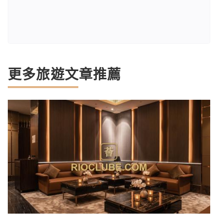
更多旅遊文章推薦