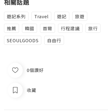
相關話題
遊記系列
Travel
遊記
旅遊
推薦
韓國
首爾
行程建議
旅行
SEOULGOODS
自由行
0個讚好
收藏