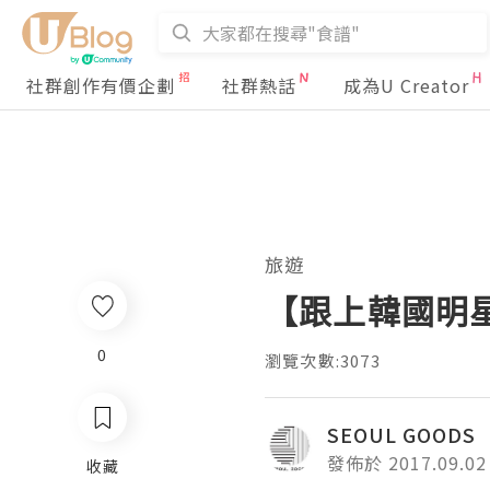
社群創作有價企劃
社群熱話
成為U Creator
旅遊
【跟上韓國明星、
0
瀏覽次數:3073
SEOUL GOODS
發佈於 2017.09.02
收藏