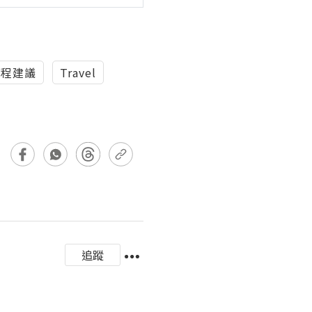
行程建議
Travel
追蹤