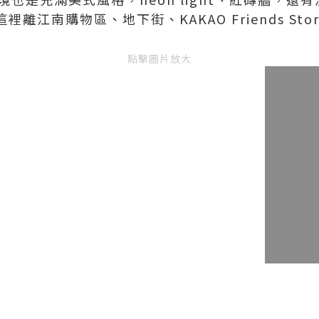
裡離江南購物區、地下街、KAKAO Friends St
點擊圖片放大