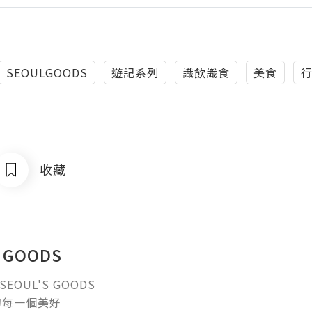
SEOULGOODS
遊記系列
識飲識食
美食
收藏
 GOODS
SEOUL'S GOODS

的每一個美好