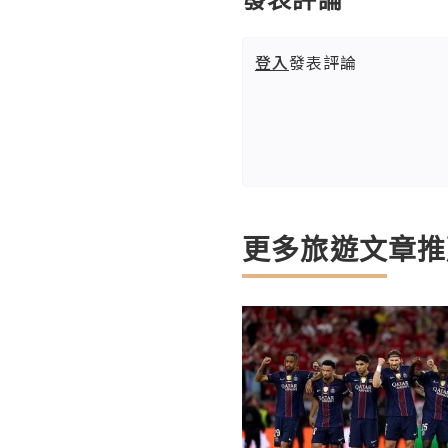
登入
發表評論
更多旅遊文章推