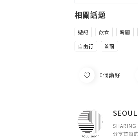
相關話題
遊記
飲食
韓國
自由行
首爾
0個讚好
SEOUL
SHARING 
分享首爾