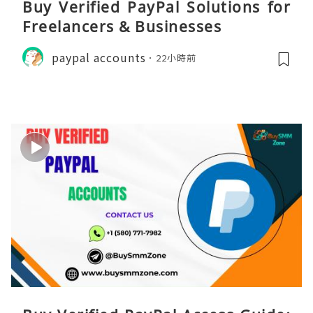
Buy Verified PayPal Solutions for
Freelancers & Businesses
paypal accounts
22小時前