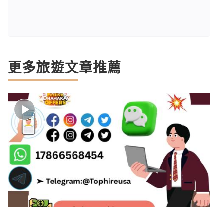
更多旅遊文章推薦