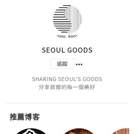
SEOUL GOODS
追蹤
SHARING SEOUL'S GOODS

分享首爾的每一個美好
推薦博客