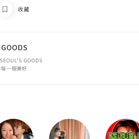
收藏
 GOODS
SEOUL'S GOODS

的每一個美好