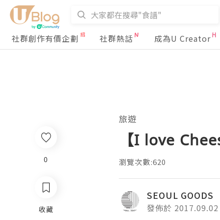
社群創作有價企劃
社群熱話
成為U Creator
旅遊
【I love C
0
瀏覽次數:620
SEOUL GOODS
發佈於 2017.09.02
收藏