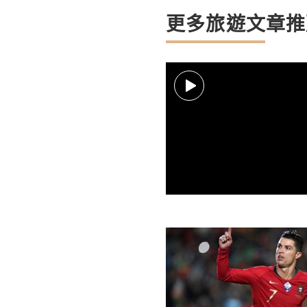
更多旅遊文章推