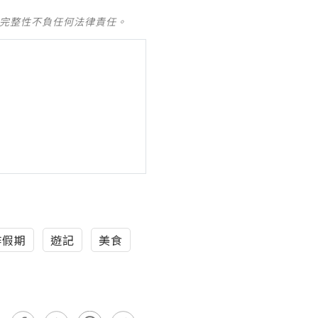
及完整性不負任何法律責任。
作假期
遊記
美食