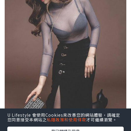
U Lifestyle 會使用Cookies來改善您的網站體驗，請確定
您同意接受本網站之
私隱政策和使用條款
才可繼續瀏覽。
http://<a