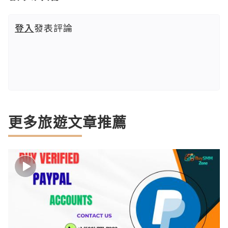
登入
發表評論
更多旅遊文章推薦