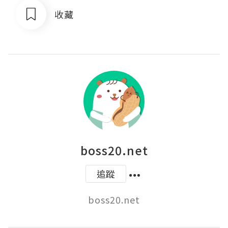
收藏
boss20.net
追蹤
boss20.net