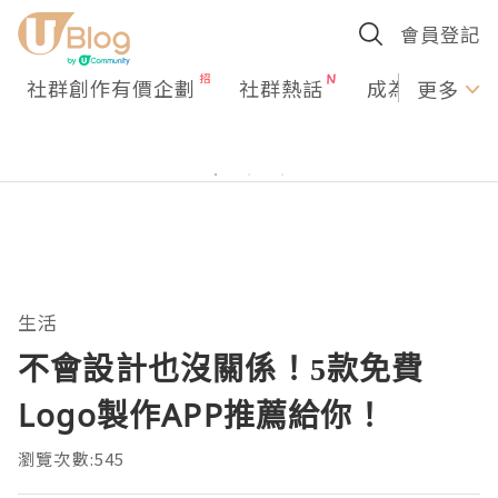
會員登記
社群創作有價企劃
社群熱話
成為U Creato
更多
生活
不會設計也沒關係！5款免費
Logo製作APP推薦給你！
瀏覽次數:545