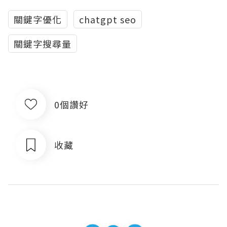
關鍵字優化
chatgpt seo
關鍵字搜尋量
0個讚好
收藏