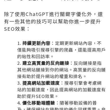
除了使用ChatGPT進行關鍵字優化外，還
有一些其他的技巧可以幫助你進一步提升
SEO效果：
持續更新內容
：定期更新網站內容，不
僅能夠吸引搜尋引擎的爬蟲，還能提高用戶
的粘性和回訪率。
建立高質量的反向鏈接
：反向鏈接是指
其他網站鏈接到你的網站。高質量的反向鏈
接有助於提升網站的權重和排名。
提高網站加載速度
：搜尋引擎會考慮網
站的加載速度，因此提高網站的加載速度有
助於提升SEO效果。
優化移動端體驗
：隨著移動設備的普
及，確保網站在移動端的優化同樣重要。良