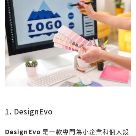
1. DesignEvo
DesignEvo
是一款專門為小企業和個人設