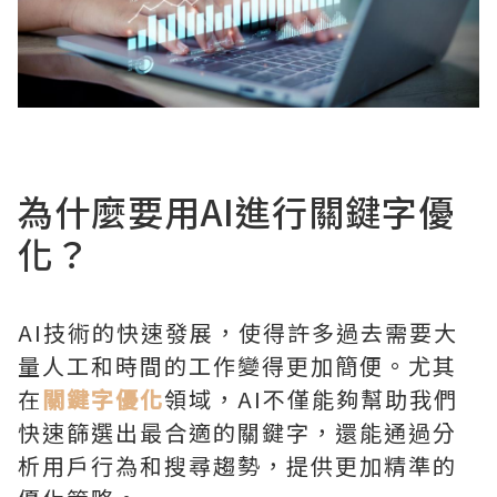
為什麼要用AI進行關鍵字優
化？
AI技術的快速發展，使得許多過去需要大
量人工和時間的工作變得更加簡便。尤其
在
關鍵字優化
領域，AI不僅能夠幫助我們
快速篩選出最合適的關鍵字，還能通過分
析用戶行為和搜尋趨勢，提供更加精準的