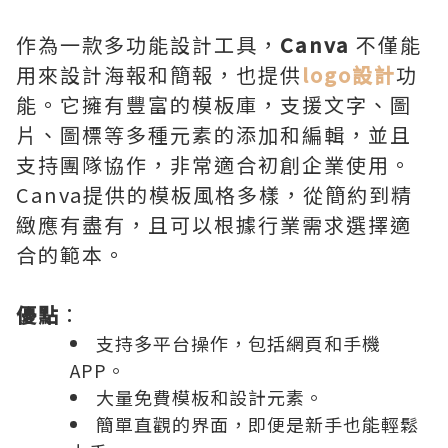
作為一款多功能設計工具，
Canva
不僅能
用來設計海報和簡報，也提供
logo設計
功
能。它擁有豐富的模板庫，支援文字、圖
片、圖標等多種元素的添加和編輯，並且
支持團隊協作，非常適合初創企業使用。
Canva提供的模板風格多樣，從簡約到精
緻應有盡有，且可以根據行業需求選擇適
合的範本。
優點
：
支持多平台操作，包括網頁和手機
APP。
大量免費模板和設計元素。
簡單直觀的界面，即便是新手也能輕鬆