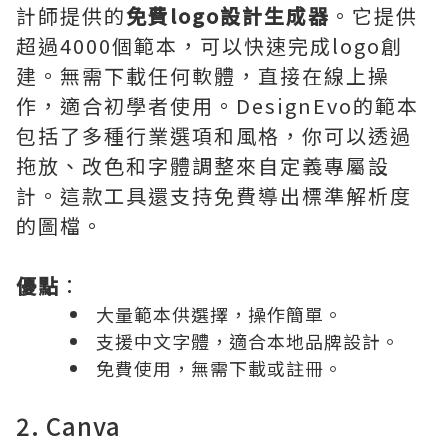
計師提供的
免費logo設計生成器
。它提供
超過4000個範本，可以快速完成logo創
建。無需下載任何軟體，直接在線上操
作，適合初學者使用。DesignEvo的範本
包括了多種行業選項和風格，你可以透過
拖放、改色和字體調整來自定義專屬設
計。這款工具還支持免費導出標準解析度
的圖檔。
優點
：
大量範本供選擇，操作簡單。
支援中文字體，適合本地品牌設計。
免費使用，無需下載或註冊。
2. Canva