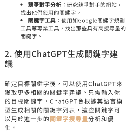
競爭對手分析
：研究競爭對手的網站，
找出他們使用的關鍵字。
關鍵字工具
：使用如Google關鍵字規劃
工具等專業工具，找出那些具有高搜尋量的
關鍵字。
2. 使用ChatGPT生成關鍵字建
議
確定目標關鍵字後，可以使用ChatGPT來
獲取更多相關的關鍵字建議。只需輸入你
的目標關鍵字，ChatGPT會根據其語言模
型生成相關的關鍵字列表，這些關鍵字可
以用於進一步的
關鍵字搜尋量
分析和優
化。