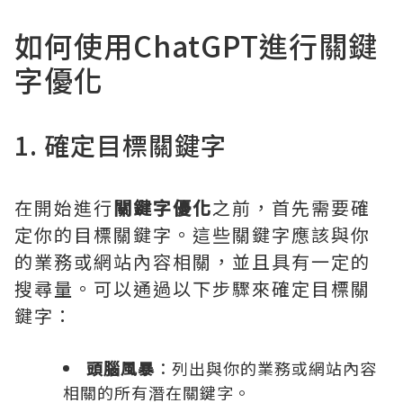
如何使用ChatGPT進行關鍵
字優化
1. 確定目標關鍵字
在開始進行
關鍵字優化
之前，首先需要確
定你的目標關鍵字。這些關鍵字應該與你
的業務或網站內容相關，並且具有一定的
搜尋量。可以通過以下步驟來確定目標關
鍵字：
頭腦風暴
：列出與你的業務或網站內容
相關的所有潛在關鍵字。