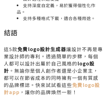
支持深度自定義，易於獲得個性化作
品。
支持多種格式下載，適合各種用途。
結語
這5款
免費logo設計生成器
讓設計不再是專
業設計師的專利。透過簡單的步驟，每個
人都可以設計出屬於自己風格的
logo設
計
。無論你是個人創作者還是小企業主，
都可以在節省成本的同時擁有一個有質感
的品牌標誌。快來試試看這些
免費logo設
計app
，讓你的品牌煥然一新！