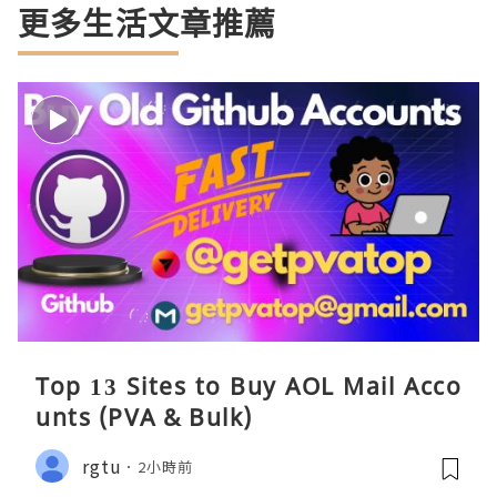
更多生活文章推薦
Top 13 Sites to Buy AOL Mail Acco
unts (PVA & Bulk)
rgtu
2小時前