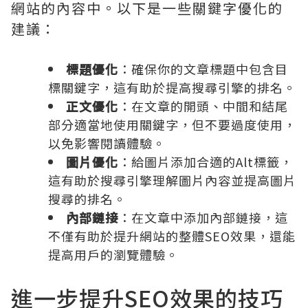
網站的內容中。以下是一些關鍵字優化的
建議：
標題優化
：確保你的文章標題中包含目
標關鍵字，這有助於提高搜尋引擎的排名。
正文優化
：在文章的開頭、中間和結尾
部分適當地使用關鍵字，但不要過度使用，
以免影響閱讀體驗。
圖片優化
：給圖片添加合適的Alt標籤，
這有助於搜尋引擎理解圖片內容並提高圖片
搜尋的排名。
內部鏈接
：在文章中添加內部鏈接，這
不僅有助於提升網站的整體SEO效果，還能
提高用戶的瀏覽體驗。
進一步提升SEO效果的技巧