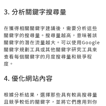
3. 分析關鍵字搜尋量
在獲得相關關鍵字建議後，需要分析這些
關鍵字的搜尋量。搜尋量越高，意味著該
關鍵字的潛在流量越大。可以使用Google
關鍵字規劃工具或其他關鍵字研究工具來
查看每個關鍵字的月度搜尋量和競爭程
度。
4. 優化網站內容
根據分析結果，選擇那些具有較高搜尋量
且競爭較低的關鍵字，並將它們應用到你