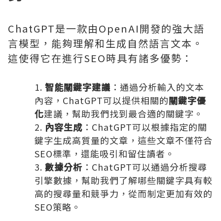
ChatGPT是一款由OpenAI開發的強大語
言模型，能夠理解和生成自然語言文本。
這使得它在進行SEO時具有諸多優勢：
智能關鍵字建議
：通過分析輸入的文本
內容，ChatGPT可以提供相關的
關鍵字優
化
建議，幫助我們找到最合適的關鍵字。
內容生成
：ChatGPT可以根據指定的關
鍵字生成高質量的文章，這些文章不僅符合
SEO標準，還能吸引和留住讀者。
數據分析
：ChatGPT可以通過分析搜尋
引擎數據，幫助我們了解哪些關鍵字具有較
高的搜尋量和競爭力，從而制定更加有效的
SEO策略。