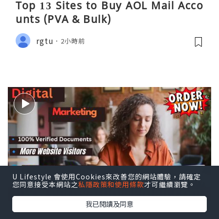
Top 13 Sites to Buy AOL Mail Acco
unts (PVA & Bulk)
rgtu
2小時前
U Lifestyle 會使用Cookies來改善您的網站體驗，請確定
您同意接受本網站之
私隱政策和使用條款
才可繼續瀏覽。
我已閱讀及同意