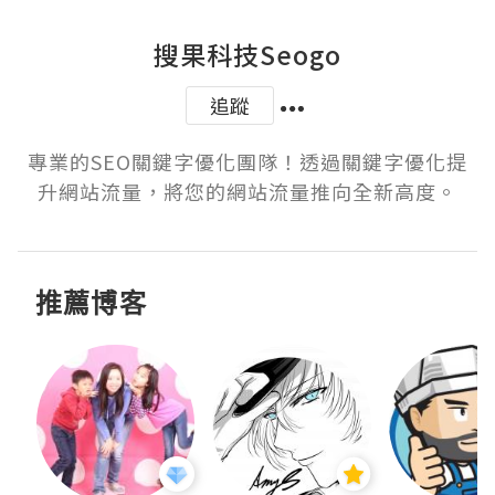
搜果科技Seogo
追蹤
專業的SEO關鍵字優化團隊！透過關鍵字優化提
升網站流量，將您的網站流量推向全新高度。
推薦博客