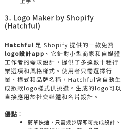
上手。
3. Logo Maker by Shopify
(Hatchful)
Hatchful
是 Shopify 提供的一款免費
logo設計app
。它針對小型商家和自媒體
工作者的需求設計，提供了多達數十種行
業選項和風格樣式。使用者只需選擇行
業、樣式和品牌名稱，Hatchful會自動生
成數款logo樣式供挑選。生成的logo可以
直接應用於社交媒體和名片設計。
優點
：
簡單快速，只需幾步驟即可完成設計。