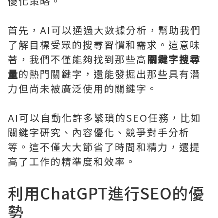
優化策略。
首先，AI可以通過大數據分析，幫助我們
了解目標受眾的搜尋習慣和需求。這意味
著，我們不僅能夠找到那些高
關鍵字搜尋
量
的熱門關鍵字，還能發掘出那些具有潛
力但尚未被廣泛使用的關鍵字。
AI可以自動化許多繁瑣的SEO任務，比如
關鍵字研究、內容優化、競爭對手分析
等。這不僅大大節省了時間和精力，還提
高了工作的精準度和效率。
利用ChatGPT進行SEO的優
勢