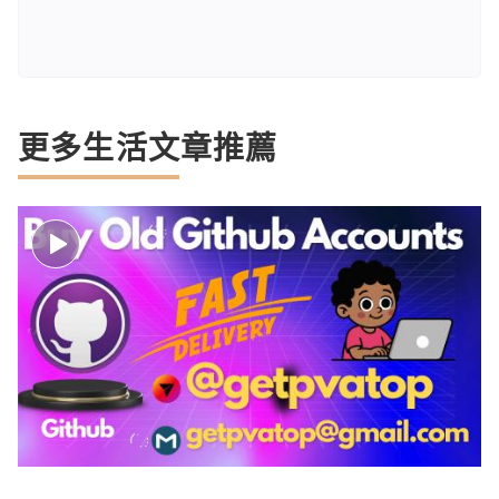
更多生活文章推薦