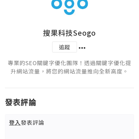
搜果科技Seogo
追蹤
專業的SEO關鍵字優化團隊！透過關鍵字優化提
升網站流量，將您的網站流量推向全新高度。
發表評論
登入
發表評論