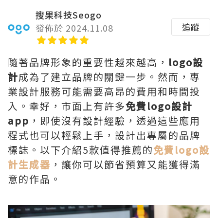
搜果科技Seogo
追蹤
發佈於 2024.11.08
隨著品牌形象的重要性越來越高，
logo設
計
成為了建立品牌的關鍵一步。然而，專
業設計服務可能需要高昂的費用和時間投
入。幸好，市面上有許多
免費logo設計
app
，即使沒有設計經驗，透過這些應用
程式也可以輕鬆上手，設計出專屬的品牌
標誌。以下介紹5款值得推薦的
免費logo設
計生成器
，讓你可以節省預算又能獲得滿
意的作品。