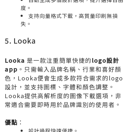
度。
支持向量格式下載，高質量印刷無損
失。
5. Looka
Looka
是一款注重簡單快捷的
logo設計
app
。只需輸入品牌名稱、行業和喜好顏
色，Looka便會生成多款符合需求的logo
設計，並支持圖標、字體和顏色調整。
Looka提供高解析度的圖像下載選項，非
常適合需要即時用於品牌識別的使用者。
優點
：
設計過程快速便捷。