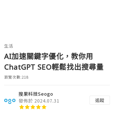
生活
AI加速關鍵字優化，教你用
ChatGPT SEO輕鬆找出搜尋量
瀏覽次數:218
搜果科技Seogo
追蹤
發佈於 2024.07.31